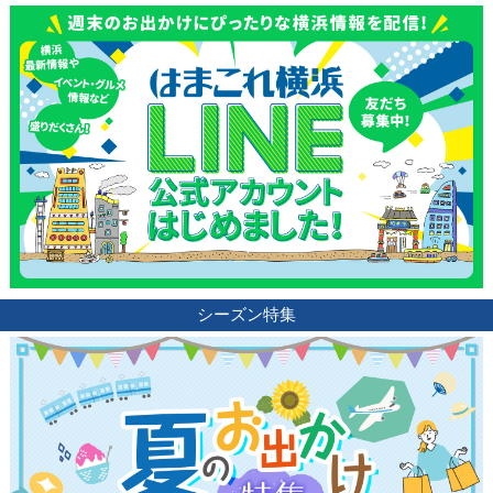
シーズン特集