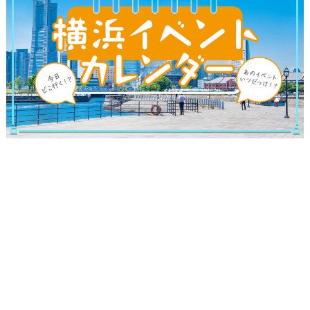
観光ガイド
ランキング
ブログ記事
サイトについて