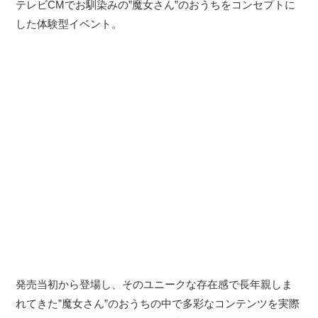
テレビCMでお馴染みの”魔女さん”のおうちをコンセプトに
した体験型イベント。
発売当初から登場し、そのユニークな存在感で長年親しま
れてきた”魔女さん”のおうちの中で多彩なコンテンツを実際