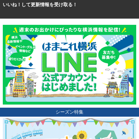
いいね！して更新情報を受け取る！
シーズン特集