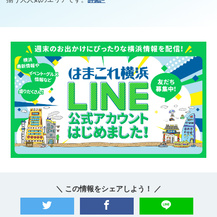
＼ この情報をシェアしよう！ ／