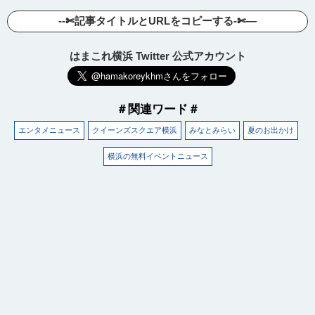
--✄記事タイトルとURLをコピーする-✄—
はまこれ横浜 Twitter 公式アカウント
＃関連ワード＃
エンタメニュース
クイーンズスクエア横浜
みなとみらい
夏のお出かけ
横浜の無料イベントニュース