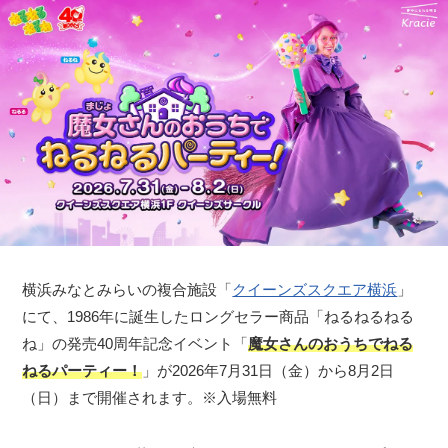
横浜みなとみらいの複合施設「
クイーンズスクエア横浜
」
にて、1986年に誕生したロングセラー商品「ねるねるねる
ね」の発売40周年記念イベント「
魔女さんのおうちでねる
ねるパーティー！
」が2026年7月31日（金）から8月2日
（日）まで開催されます。※入場無料