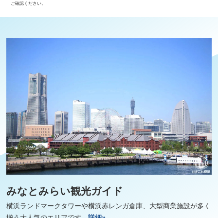
ご確認ください。
みなとみらい観光ガイド
横浜ランドマークタワーや横浜赤レンガ倉庫、大型商業施設が多く
揃う大人気のエリアです。
詳細»