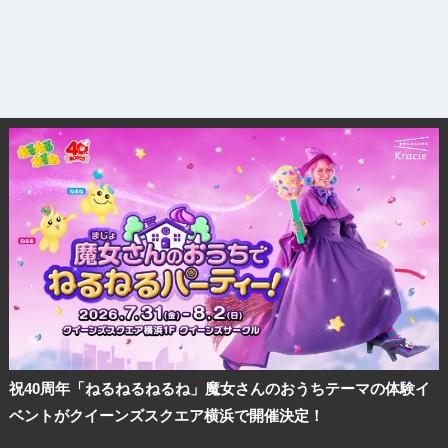
祝40周年「ねるねるねるね」魔女さんのおうちテーマの体験イ
ベントがクイーンズスクエア横浜で開催決定！