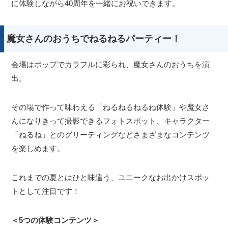
に体験しながら40周年を一緒にお祝いできます。
魔女さんのおうちでねるねるパーティー！
会場はポップでカラフルに彩られ、魔女さんのおうちを演
出。
その場で作って味わえる「ねるねるねるね体験」や魔女さ
んになりきって撮影できるフォトスポット、キャラクター
「ねるね」とのグリーティングなどさまざまなコンテンツ
を楽しめます。
これまでの夏とはひと味違う、ユニークなお出かけスポッ
トとして注目です！
＜5つの体験コンテンツ＞