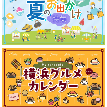
観光ガイド
ランキング
ブログ記事
サイトについて