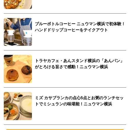
ブルーボトルコーヒー ニュウマン横浜で初体験！
ハンドドリップコーヒーをテイクアウト
トラヤカフェ・あんスタンド横浜の「あんパン」
がとろける旨さで感動！ニュウマン横浜
ミズ カサブランカの点心5点とお粥のランチセッ
トでミシュランの味堪能！ニュウマン横浜