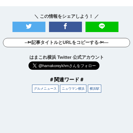
＼ この情報をシェアしよう！ ／
--✄記事タイトルとURLをコピーする-✄—
はまこれ横浜 Twitter 公式アカウント
＃関連ワード＃
グルメニュース
ニュウマン横浜
横浜駅