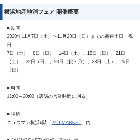
横浜地産地消フェア 開催概要
■ 期間
2020年11月7日（土）〜11月29日（日）までの毎週土日・祝
日
7日（土）、8日（日）、14日（土）、15日（日）、21日
（土）、22日（日）、23日（祝・月）、28日（土）、29日
（日）
■ 時間
11:00～20:00（店舗の営業時間に則る）
■ 場所
ニュウマン横浜6階「
2416MARKET
」内