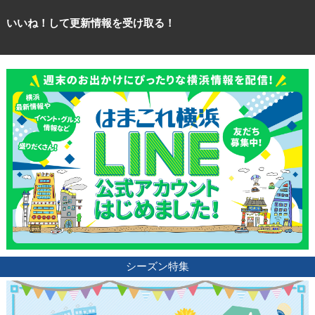
いいね！して更新情報を受け取る！
シーズン特集