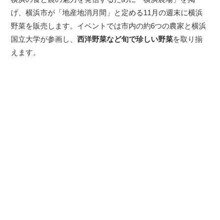
げ、横浜市が「地産地消月間」と定める11月の週末に横浜
野菜を販売します。イベントでは市内の約6つの農家と横浜
国立大学が参画し、
西洋野菜など旬で珍しい野菜
を取り揃
えます。