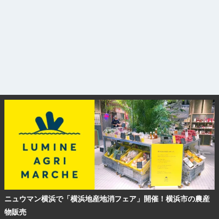
ニュウマン横浜で「横浜地産地消フェア」開催！横浜市の農産
物販売