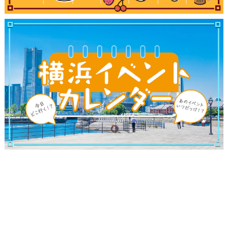
観光ガイド
ランキング
ブログ記事
サイトについて