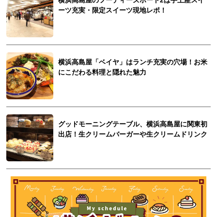
横浜高島屋のフーディーズポート2は手土産スイ
ーツ充実・限定スイーツ現地レポ！
横浜高島屋「ベイヤ」はランチ充実の穴場！お米
にこだわる料理と隠れた魅力
グッドモーニングテーブル、横浜高島屋に関東初
出店！生クリームバーガーや生クリームドリンク