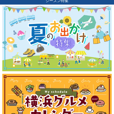
シーズン特集
観光ガイド
ランキング
ブログ記事
サイトについて