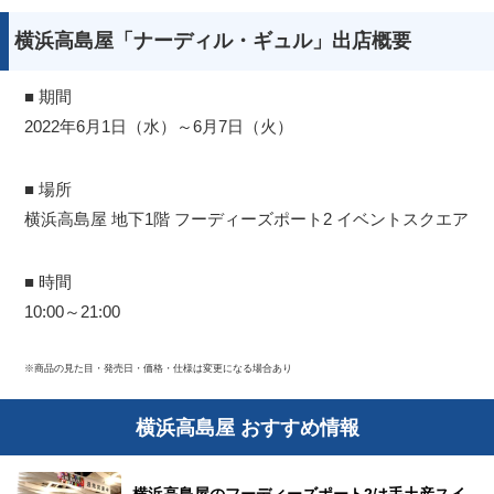
横浜高島屋「ナーディル・ギュル」出店概要
■ 期間
2022年6月1日（水）～6月7日（火）
■ 場所
横浜高島屋 地下1階 フーディーズポート2 イベントスクエア
■ 時間
10:00～21:00
※商品の見た目・発売日・価格・仕様は変更になる場合あり
横浜高島屋 おすすめ情報