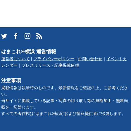
はまこれ®横浜 運営情報
運営者について
|
プライバシーポリシー
|
お問い合わせ
｜
イベントカ
レンダー
｜
プレスリリース・記事掲載依頼
注意事項
掲載情報は執筆時のものです。最新情報をご確認の上、ご参考くださ
い。
当サイトに掲載している記事・写真の切り取り等の無断加工・無断転
載を一切禁じます。
すべての著作権は“はまこれ®横浜”および情報提供者に帰属します。