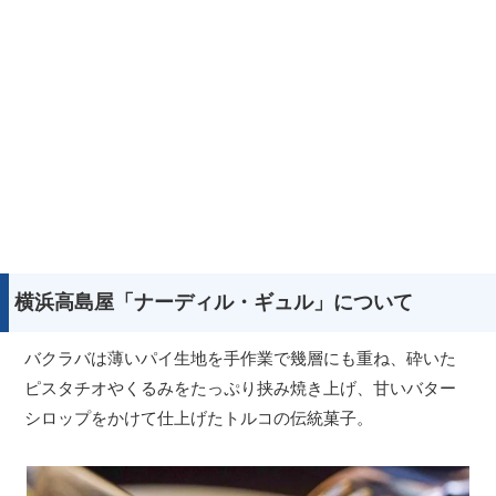
横浜高島屋「ナーディル・ギュル」について
バクラバは薄いパイ生地を手作業で幾層にも重ね、砕いた
ピスタチオやくるみをたっぷり挟み焼き上げ、甘いバター
シロップをかけて仕上げたトルコの伝統菓子。