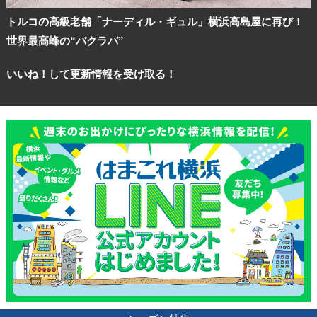
トルコの高級老舗「ナーディル・ギュル」横浜高島屋に再び！
世界最高峰の“バクラバ”
いいね！して更新情報を受け取る！