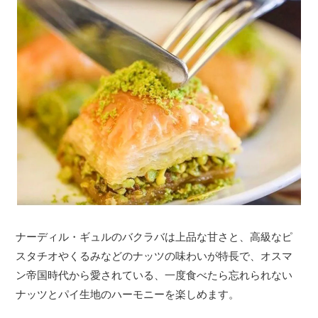
ナーディル・ギュルのバクラバは上品な甘さと、高級なピ
スタチオやくるみなどのナッツの味わいが特長で、オスマ
ン帝国時代から愛されている、一度食べたら忘れられない
ナッツとパイ生地のハーモニーを楽しめます。