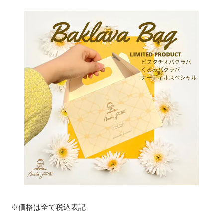
※価格は全て税込表記