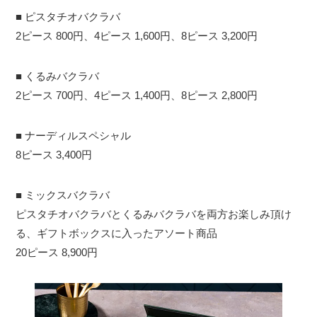
■ ピスタチオバクラバ
2ピース 800円、4ピース 1,600円、8ピース 3,200円
■ くるみバクラバ
2ピース 700円、4ピース 1,400円、8ピース 2,800円
■ ナーディルスペシャル
8ピース 3,400円
■ ミックスバクラバ
ピスタチオバクラバとくるみバクラバを両方お楽しみ頂け
る、ギフトボックスに入ったアソート商品
20ピース 8,900円