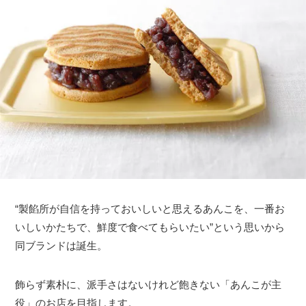
“製餡所が自信を持っておいしいと思えるあんこを、一番お
いしいかたちで、鮮度で食べてもらいたい”という思いから
同ブランドは誕生。
飾らず素朴に、派手さはないけれど飽きない「あんこが主
役」のお店を目指します。