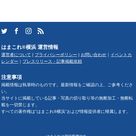
はまこれ®横浜 運営情報
運営者について
|
プライバシーポリシー
|
お問い合わせ
｜
イベントカ
レンダー
｜
プレスリリース・記事掲載依頼
注意事項
掲載情報は執筆時のものです。最新情報をご確認の上、ご参考くださ
い。
当サイトに掲載している記事・写真の切り取り等の無断加工・無断転
載を一切禁じます。
すべての著作権は“はまこれ®横浜”および情報提供者に帰属します。