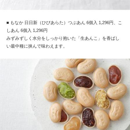
■ もなか 日日新（ひびあらた）つぶあん 6個入 1,296円、こ
しあん 6個入 1,296円
みずみずしく水分をしっかり抱いた「生あんこ」を香ばし
い最中種に挟んで味わえます。