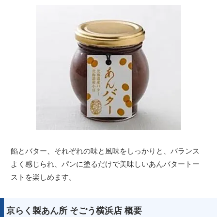
餡とバター、それぞれの味と風味をしっかりと、バランス
よく感じられ、パンに塗るだけで美味しいあんバタートー
ストを楽しめます。
京らく製あん所 そごう横浜店 概要