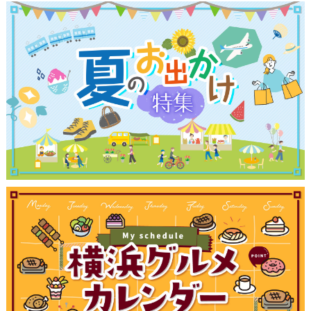
観光ガイド
ランキング
ブログ記事
サイトについて