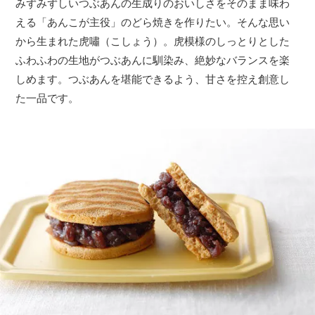
みずみずしいつぶあんの生成りのおいしさをそのまま味わ
える「あんこが主役」のどら焼きを作りたい。そんな思い
から生まれた虎嘯（こしょう）。虎模様のしっとりとした
ふわふわの生地がつぶあんに馴染み、絶妙なバランスを楽
しめます。つぶあんを堪能できるよう、甘さを控え創意し
た一品です。