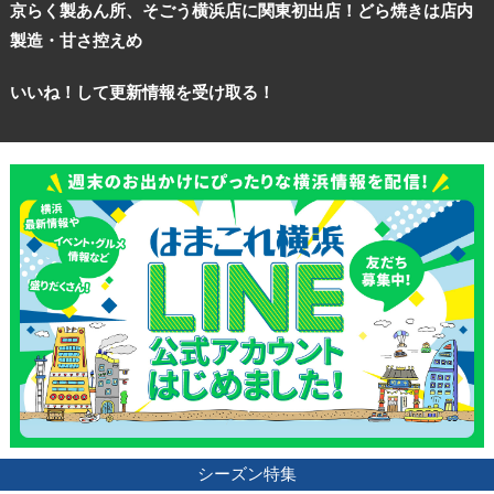
京らく製あん所、そごう横浜店に関東初出店！どら焼きは店内
製造・甘さ控えめ
いいね！して更新情報を受け取る！
シーズン特集