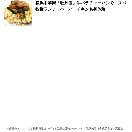
横浜中華街「牡丹園」牛バラチャーハンでコスパ
抜群ランチ！ペーパーチキンも初体験
※価格やメニューなど掲載情報はいずれも記事公開時のものです。記事内容は今後予告なく変更と