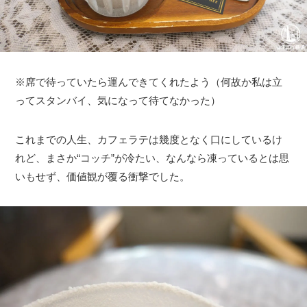
※席で待っていたら運んできてくれたよう（何故か私は立
ってスタンバイ、気になって待てなかった）
これまでの人生、カフェラテは幾度となく口にしているけ
れど、まさか“コッチ”が冷たい、なんなら凍っているとは思
いもせず、価値観が覆る衝撃でした。