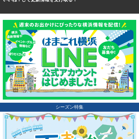
観光ガイド
ランキング
シーズン特集
ブログ記事
サイトについて