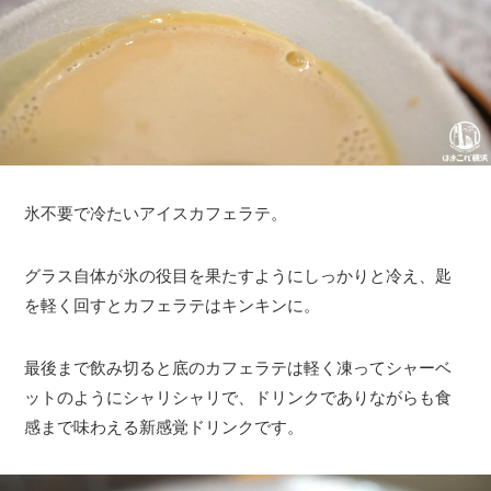
氷不要で冷たいアイスカフェラテ。
グラス自体が氷の役目を果たすようにしっかりと冷え、匙
を軽く回すとカフェラテはキンキンに。
最後まで飲み切ると底のカフェラテは軽く凍ってシャーベ
ットのようにシャリシャリで、ドリンクでありながらも食
感まで味わえる新感覚ドリンクです。