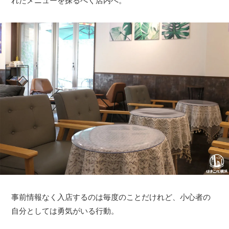
れたメニューを探るべく店内へ。
事前情報なく入店するのは毎度のことだけれど、小心者の
自分としては勇気がいる行動。