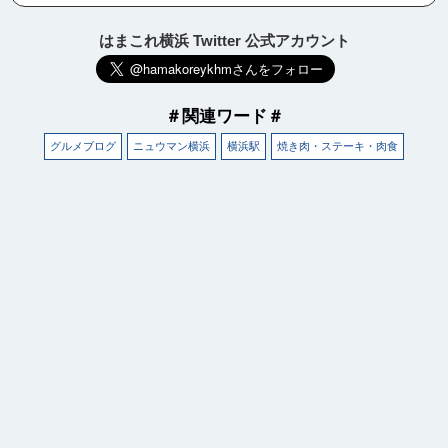
はまこれ横浜 Twitter 公式アカウント
＃関連ワード＃
グルメブログ
ニュウマン横浜
横浜駅
焼き肉・ステーキ・肉食