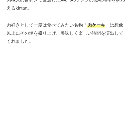
えるkintan。
肉好きとして一度は食べてみたい名物「
肉ケーキ
」は想像
以上にその場を盛り上げ、美味しく楽しい時間を演出して
くれました。