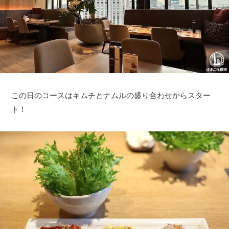
この日のコースはキムチとナムルの盛り合わせからスター
ト！