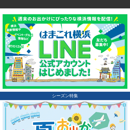
サイトについて
シーズン特集