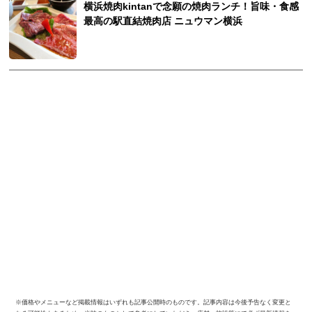
横浜焼肉kintanで念願の焼肉ランチ！旨味・食感
最高の駅直結焼肉店 ニュウマン横浜
※価格やメニューなど掲載情報はいずれも記事公開時のものです。記事内容は今後予告なく変更と