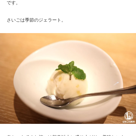
です。
さいごは季節のジェラート。