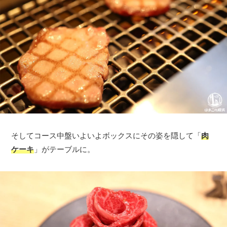
そしてコース中盤いよいよボックスにその姿を隠して「
肉
ケーキ
」がテーブルに。