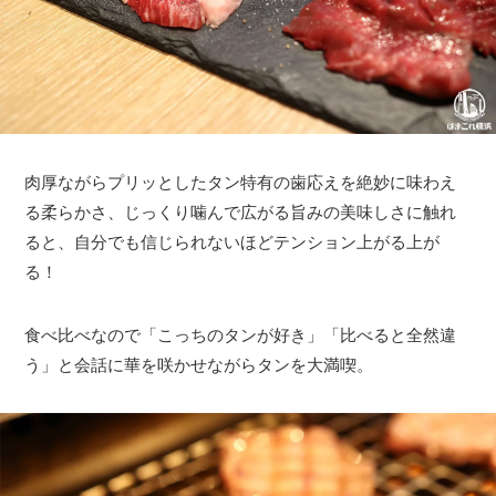
肉厚ながらプリッとしたタン特有の歯応えを絶妙に味わえ
る柔らかさ、じっくり噛んで広がる旨みの美味しさに触れ
ると、自分でも信じられないほどテンション上がる上が
る！
食べ比べなので「こっちのタンが好き」「比べると全然違
う」と会話に華を咲かせながらタンを大満喫。