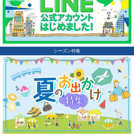
シーズン特集