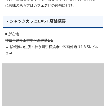
に興味のある方はカフェ選びの候補にぜひ。
ジャックカフェEAST 店舗概要
■ 所在地
神奈川県横浜市中区海岸通1-1
→ 移転後の住所：神奈川県横浜市中区南仲通り1-8 SKビル
２-A