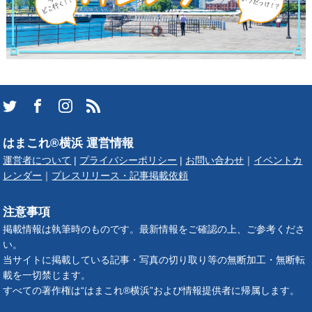
はまこれ®横浜 運営情報
運営者について
|
プライバシーポリシー
|
お問い合わせ
｜
イベントカ
レンダー
｜
プレスリリース・記事掲載依頼
注意事項
掲載情報は執筆時のものです。最新情報をご確認の上、ご参考くださ
い。
当サイトに掲載している記事・写真の切り取り等の無断加工・無断転
載を一切禁じます。
すべての著作権は“はまこれ®横浜”および情報提供者に帰属します。