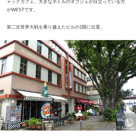
ャックカフェ。大きなボトルのオブジェが目立っている方
がWESTです。
第二次世界大戦を乗り越えたビルの1階に位置。