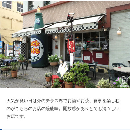
天気が良い日は外のテラス席でお酒やお茶、食事を楽しむ
のがこちらのお店の醍醐味。開放感がありとても清々しい
お店です。