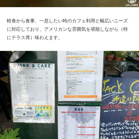
軽食から食事、一息したい時のカフェ利用と幅広いニーズ
に対応しており、アメリカンな雰囲気を堪能しながら（特
にテラス席）味わえます。