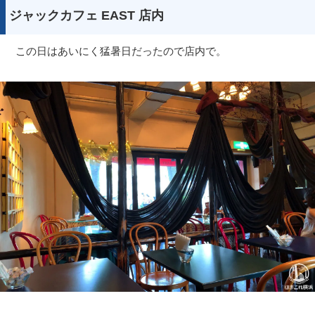
ジャックカフェ EAST 店内
この日はあいにく猛暑日だったので店内で。