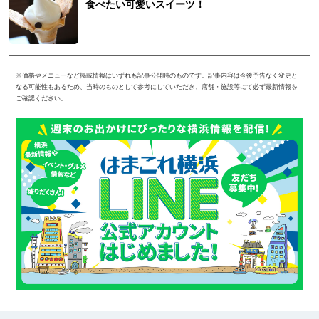
食べたい可愛いスイーツ！
※価格やメニューなど掲載情報はいずれも記事公開時のものです。記事内容は今後予告なく変更と
なる可能性もあるため、当時のものとして参考にしていただき、店舗・施設等にて必ず最新情報を
ご確認ください。