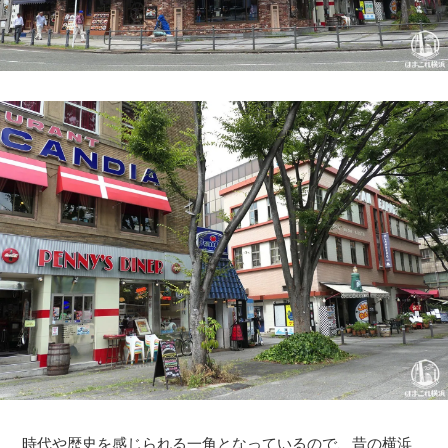
時代や歴史を感じられる一角となっているので、昔の横浜