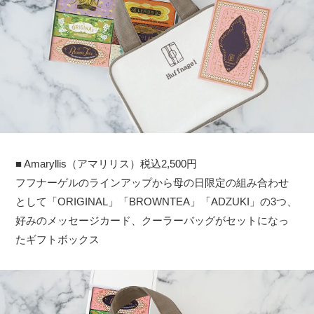
■ Amaryllis（アマリリス）税込2,500円
フフナーゲルのラインアップから母の日限定の組み合わせ
として「ORIGINAL」「BROWNTEA」「ADZUKI」の3つ、
好みのメッセージカード、クーラーバッグがセットになっ
たギフトボックス