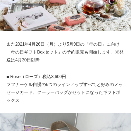
また2021年4月26日（月）より5月9日の「母の日」に向け
「母の日ギフトBoxセット」の予約販売も開始します。※発
送は4月30日以降
■ Rose（ローズ）税込3,600円
フフナーゲル自慢の6つのラインアップすべてと好みのメッ
セージカード、クーラーバッグがセットになったギフトボ
ックス