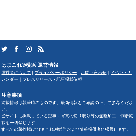
はまこれ®横浜 運営情報
運営者について
|
プライバシーポリシー
|
お問い合わせ
｜
イベントカ
レンダー
｜
プレスリリース・記事掲載依頼
注意事項
掲載情報は執筆時のものです。最新情報をご確認の上、ご参考くださ
い。
当サイトに掲載している記事・写真の切り取り等の無断加工・無断転
載を一切禁じます。
すべての著作権は“はまこれ®横浜”および情報提供者に帰属します。