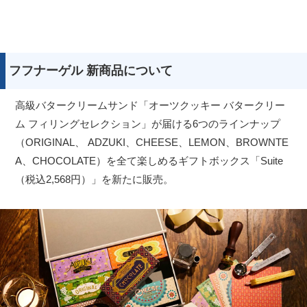
フフナーゲル 新商品について
高級バタークリームサンド「オーツクッキー バタークリー
ム フィリングセレクション」が届ける6つのラインナップ
（ORIGINAL、 ADZUKI、CHEESE、LEMON、BROWNTE
A、CHOCOLATE）を全て楽しめるギフトボックス「Suite
（税込2,568円）」を新たに販売。