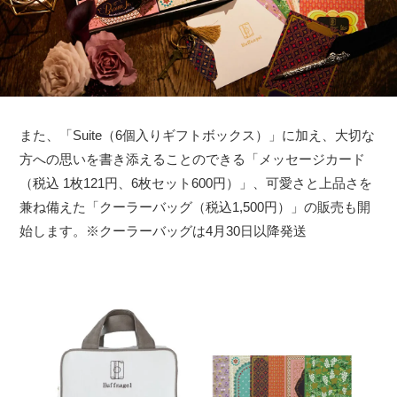
また、「Suite（6個入りギフトボックス）」に加え、大切な
方への思いを書き添えることのできる「メッセージカード
（税込 1枚121円、6枚セット600円）」、可愛さと上品さを
兼ね備えた「クーラーバッグ（税込1,500円）」の販売も開
始します。※クーラーバッグは4月30日以降発送