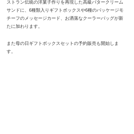
ストラン伝統の洋菓子作りを再現した高級バタークリーム
サンドに、6種類入りギフトボックスや6種のパッケージモ
チーフのメッセージカード、お洒落なクーラーバッグが新
たに加わります。
また母の日ギフトボックスセットの予約販売も開始しま
す。