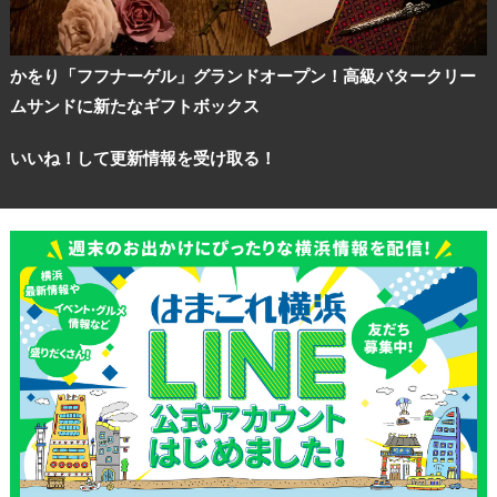
かをり「フフナーゲル」グランドオープン！高級バタークリー
ムサンドに新たなギフトボックス
いいね！して更新情報を受け取る！