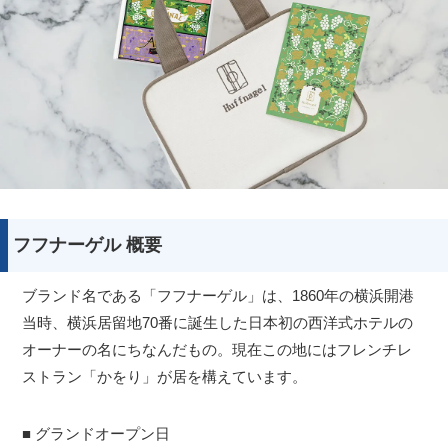
フフナーゲル 概要
ブランド名である「フフナーゲル」は、1860年の横浜開港
当時、横浜居留地70番に誕生した日本初の西洋式ホテルの
オーナーの名にちなんだもの。現在この地にはフレンチレ
ストラン「かをり」が居を構えています。
■ グランドオープン日