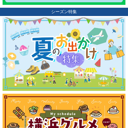
シーズン特集
観光ガイド
ランキング
ブログ記事
サイトについて