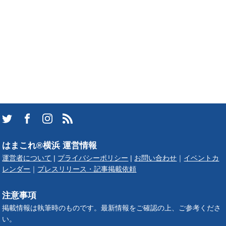
はまこれ®横浜 運営情報
運営者について
|
プライバシーポリシー
|
お問い合わせ
｜
イベントカ
レンダー
｜
プレスリリース・記事掲載依頼
注意事項
掲載情報は執筆時のものです。最新情報をご確認の上、ご参考くださ
い。