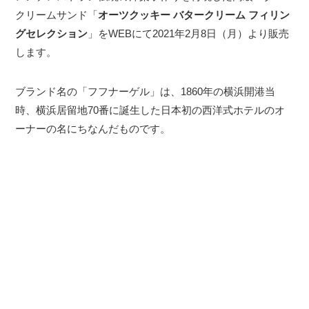
クリームサンド「
オーツクッキー バタークリーム フィリン
グセレクション
」をWEBにて2021年2月8日（月）より販売
します。
ブランド名の「フフナーゲル」は、1860年の横浜開港当
時、横浜居留地70番に誕生した日本初の西洋式ホテルのオ
ーナーの名にちなんだものです。