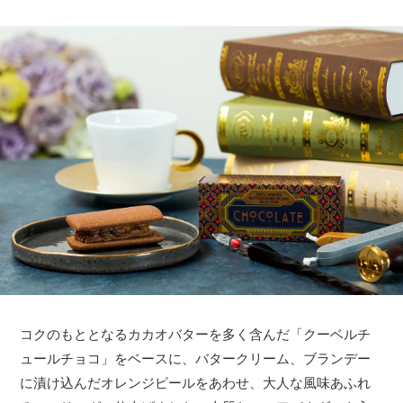
コクのもととなるカカオバターを多く含んだ「クーベルチ
ュールチョコ」をベースに、バタークリーム、ブランデー
に漬け込んだオレンジピールをあわせ、大人な風味あふれ