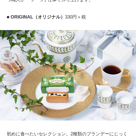
■
ORIGINAL（オリジナル）
330円＋税
初めに食べたいセレクション。2種類のブランデーにじっく