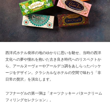
西洋式ホテル発祥の地のゆかりに思いを馳せ、当時の西洋
文化への夢や憧れを抱いた古き良き時代へのリスペクトか
ら、アールヌーヴォーやアールデコ調をあしらったパッケ
ージをデザイン。クラシカルなホテルの空間で味わう「非
日常の贅沢」を演出します。
フフナーゲルの第一弾は「オーツクッキー バタークリーム
フィリングセレクション」。