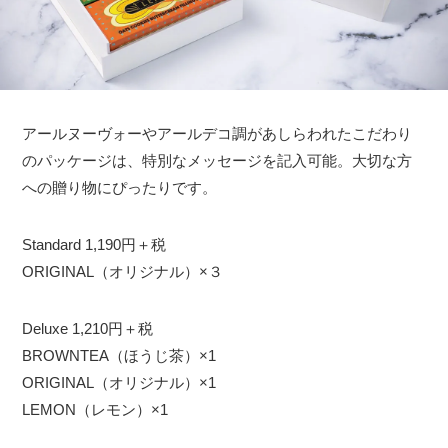
アールヌーヴォーやアールデコ調があしらわれたこだわり
のパッケージは、特別なメッセージを記入可能。大切な方
への贈り物にぴったりです。
Standard 1,190円＋税
ORIGINAL（オリジナル）×３
Deluxe 1,210円＋税
BROWNTEA（ほうじ茶）×1
ORIGINAL（オリジナル）×1
LEMON（レモン）×1