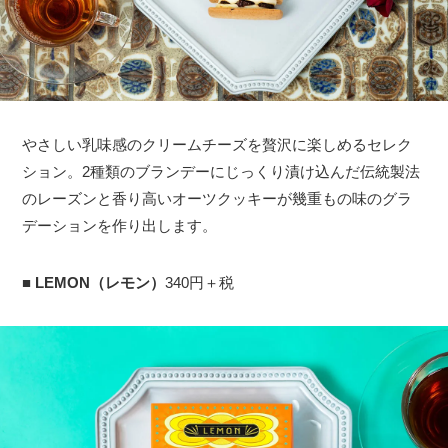
やさしい乳味感のクリームチーズを贅沢に楽しめるセレク
ション。2種類のブランデーにじっくり漬け込んだ伝統製法
のレーズンと香り高いオーツクッキーが幾重もの味のグラ
デーションを作り出します。
■
LEMON（レモン）
340円＋税