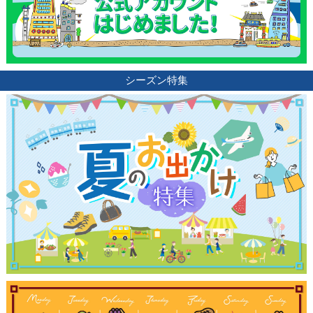
シーズン特集