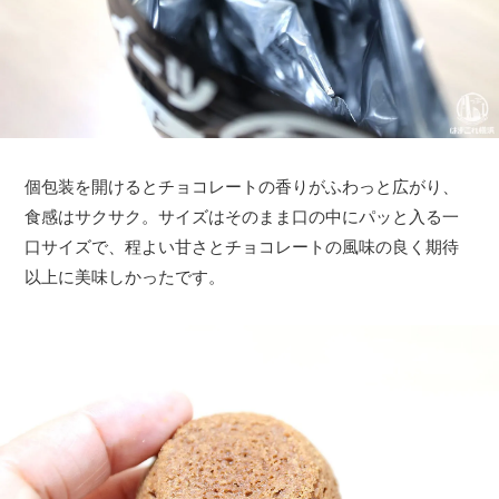
個包装を開けるとチョコレートの香りがふわっと広がり、
食感はサクサク。サイズはそのまま口の中にパッと入る一
口サイズで、程よい甘さとチョコレートの風味の良く期待
以上に美味しかったです。