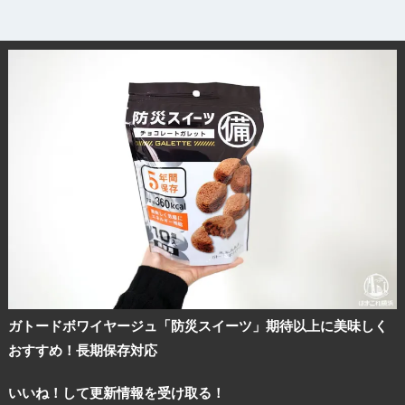
ガトードボワイヤージュ「防災スイーツ」期待以上に美味しく
おすすめ！長期保存対応
いいね！して更新情報を受け取る！