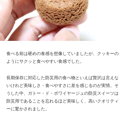
食べる前は硬めの食感を想像していましたが、クッキーの
ようにサクッと食べやすい食感でした。
長期保存に対応した防災用の食べ物といえば贅沢は言えな
いけれど美味しさ・食べやすさに差を感じるのが実情。そ
うした中、ガトー・ド・ボワイヤージュの防災スイーツは
防災用であることを忘れるほど美味しく、高いクオリティ
ーに驚かされました。