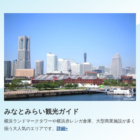
みなとみらい観光ガイド
横浜ランドマークタワーや横浜赤レンガ倉庫、大型商業施設が多く
揃う大人気のエリアです。
詳細»