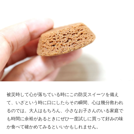
被災時して心が落ちている時にこの防災スイーツを備え
て、いざという時に口にしたらその瞬間、心は幾分救われ
るのでは。大人はもちろん、小さなお子さんのいる家庭で
も時間に余裕があるときにぜひ一度試しに買って好みの味
か食べて確かめてみるといいかもしれません。