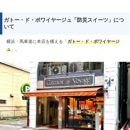
ガトー・ド・ボワイヤージュ「防災スイーツ」につ
いて
横浜・馬車道に本店を構える「
ガトー・ド・ボワイヤージ
ュ
」。