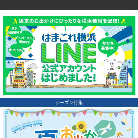
観光ガイド
ランキング
ブログ記事
サイトについて
シーズン特集