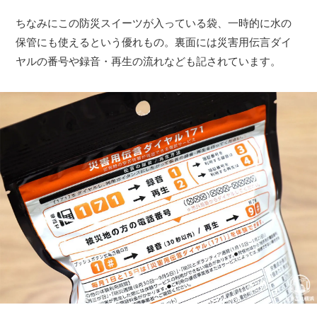
ちなみにこの防災スイーツが入っている袋、一時的に水の
保管にも使えるという優れもの。裏面には災害用伝言ダイ
ヤルの番号や録音・再生の流れなども記されています。