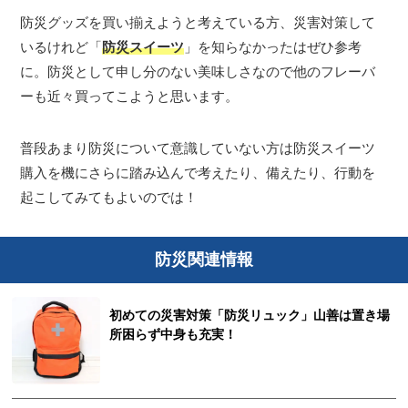
防災グッズを買い揃えようと考えている方、災害対策して
いるけれど「
防災スイーツ
」を知らなかったはぜひ参考
に。防災として申し分のない美味しさなので他のフレーバ
ーも近々買ってこようと思います。
普段あまり防災について意識していない方は防災スイーツ
購入を機にさらに踏み込んで考えたり、備えたり、行動を
起こしてみてもよいのでは！
防災関連情報
初めての災害対策「防災リュック」山善は置き場
所困らず中身も充実！