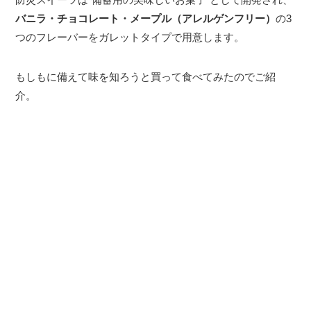
バニラ・チョコレート・メープル（アレルゲンフリー）
の3
つのフレーバーをガレットタイプで用意します。
もしもに備えて味を知ろうと買って食べてみたのでご紹
介。