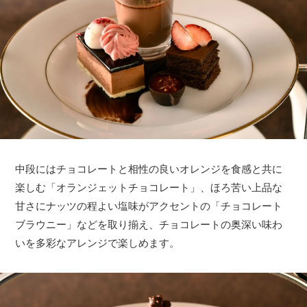
中段にはチョコレートと相性の良いオレンジを食感と共に
楽しむ「オランジェットチョコレート」、ほろ苦い上品な
甘さにナッツの程よい塩味がアクセントの「チョコレート
ブラウニー」などを取り揃え、チョコレートの奥深い味わ
いを多彩なアレンジで楽しめます。