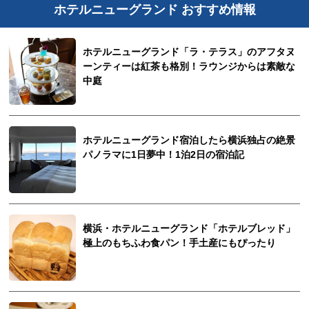
ホテルニューグランド おすすめ情報
ホテルニューグランド「ラ・テラス」のアフタヌ
ーンティーは紅茶も格別！ラウンジからは素敵な
中庭
ホテルニューグランド宿泊したら横浜独占の絶景
パノラマに1日夢中！1泊2日の宿泊記
横浜・ホテルニューグランド「ホテルブレッド」
極上のもちふわ食パン！手土産にもぴったり