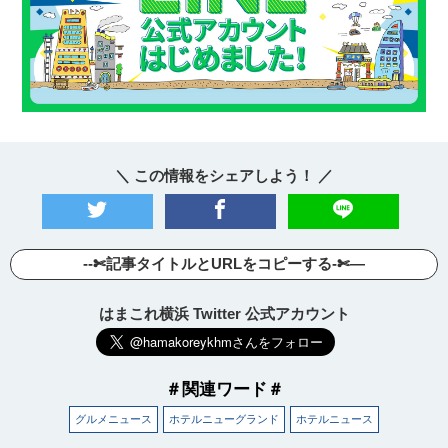
＼ この情報をシェアしよう！ ／
--✄記事タイトルとURLをコピーする-✄—
はまこれ横浜 Twitter 公式アカウント
＃関連ワード＃
グルメニュース
ホテルニューグランド
ホテルニュース