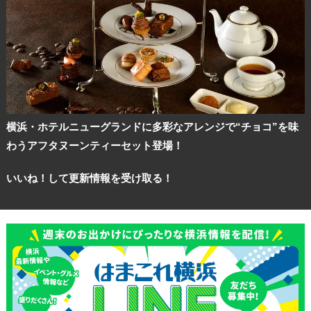
横浜・ホテルニューグランドに多彩なアレンジで“チョコ”を味
わうアフタヌーンティーセット登場！
いいね！して更新情報を受け取る！