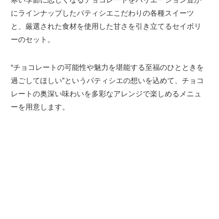
にラインナップしたパティシエこだわりの各種スイーツ
と、厳選された食材を使用した甘さを引き立てるセイボリ
ーのセット。
“チョコレートの可能性や魅力を堪能する至福のひとときを
過ごしてほしい”というパティシエの想いを込めて、チョコ
レートの奥深い味わいを多彩なアレンジで楽しめるメニュ
ーを用意します。