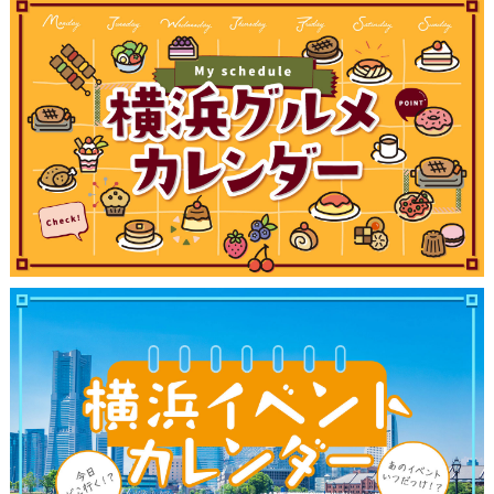
ブログ記事
サイトについて