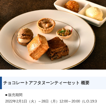
チョコレートアフタヌーンティーセット 概要
■ 販売期間
2022年2月1日（火）～28日（月）12:00～20:00（L.O.19:3