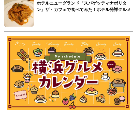
ホテルニューグランド「スパゲッティナポリタ
ン」ザ・カフェで食べてみた！ホテル発祥グルメ