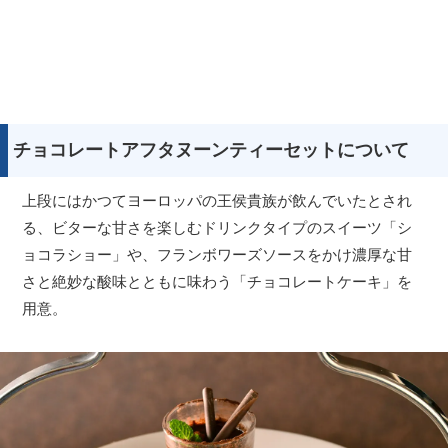
チョコレートアフタヌーンティーセットについて
上段にはかつてヨーロッパの王侯貴族が飲んでいたとされ
る、ビターな甘さを楽しむドリンクタイプのスイーツ「シ
ョコラショー」や、フランボワーズソースをかけ濃厚な甘
さと絶妙な酸味とともに味わう「チョコレートケーキ」を
用意。