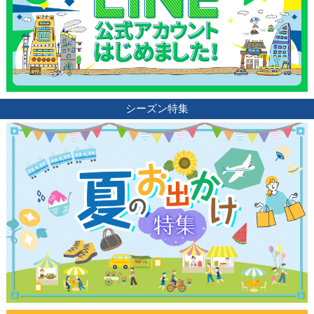
シーズン特集
観光ガイド
ランキング