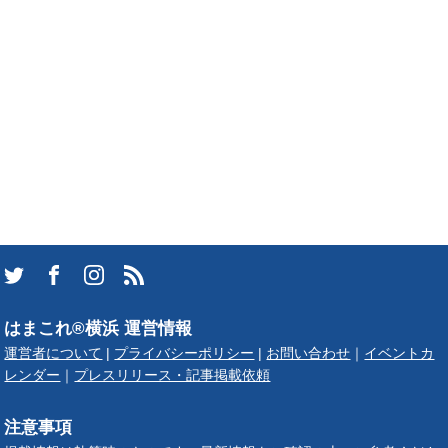
はまこれ®横浜 運営情報
運営者について
|
プライバシーポリシー
|
お問い合わせ
｜
イベントカ
レンダー
｜
プレスリリース・記事掲載依頼
注意事項