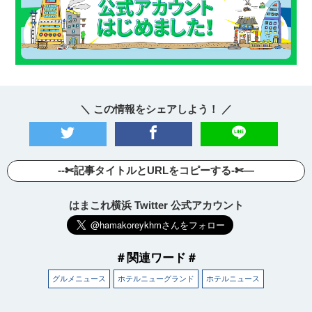
＼ この情報をシェアしよう！ ／
--✄記事タイトルとURLをコピーする-✄—
はまこれ横浜 Twitter 公式アカウント
＃関連ワード＃
グルメニュース
ホテルニューグランド
ホテルニュース