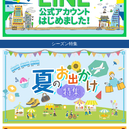
シーズン特集
観光ガイド
ランキング