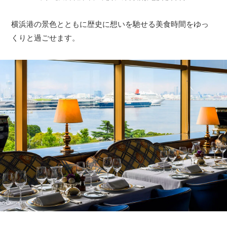
横浜港の景色とともに歴史に想いを馳せる美食時間をゆっ
くりと過ごせます。