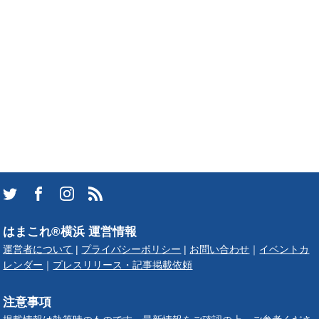
はまこれ®横浜 運営情報
運営者について
|
プライバシーポリシー
|
お問い合わせ
｜
イベントカ
レンダー
｜
プレスリリース・記事掲載依頼
注意事項