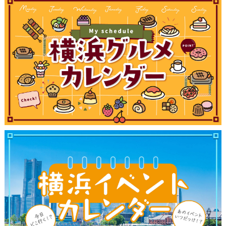
ブログ記事
サイトについて