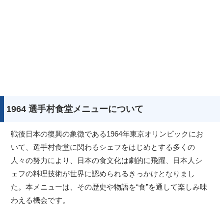
1964 選手村食堂メニューについて
戦後日本の復興の象徴である1964年東京オリンピックにお
いて、選手村食堂に関わるシェフをはじめとする多くの
人々の努力により、日本の食文化は劇的に飛躍、日本人シ
ェフの料理技術が世界に認められるきっかけとなりまし
た。本メニューは、その歴史や物語を“食”を通して楽しみ味
わえる機会です。