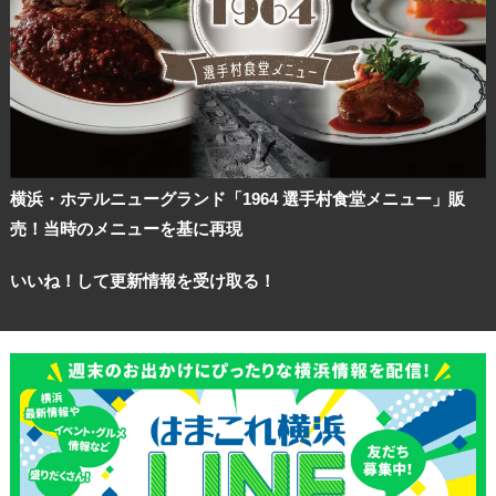
横浜・ホテルニューグランド「1964 選手村食堂メニュー」販
売！当時のメニューを基に再現
いいね！して更新情報を受け取る！