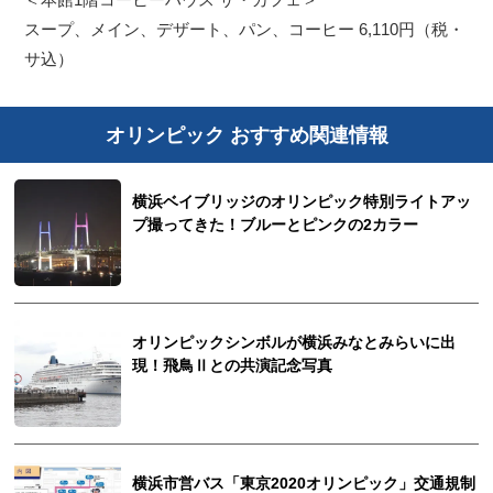
スープ、メイン、デザート、パン、コーヒー 6,110円（税・
サ込）
オリンピック おすすめ関連情報
横浜ベイブリッジのオリンピック特別ライトアッ
プ撮ってきた！ブルーとピンクの2カラー
オリンピックシンボルが横浜みなとみらいに出
現！飛鳥Ⅱとの共演記念写真
横浜市営バス「東京2020オリンピック」交通規制