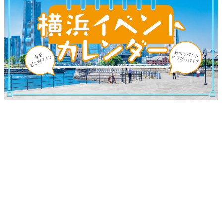
観光ガイド
ランキング
ブログ記事