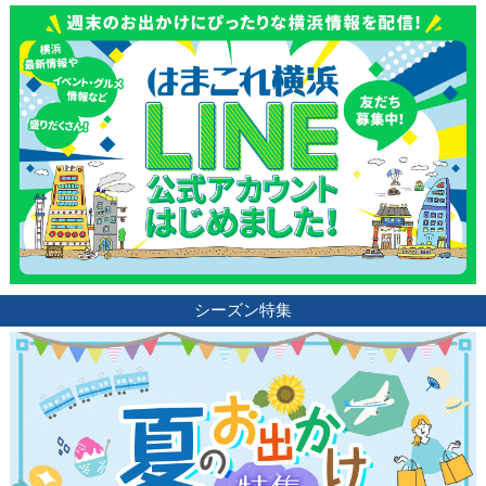
シーズン特集