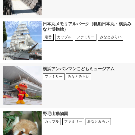
日本丸メモリアルパーク（帆船日本丸・横浜み
なと博物館）
定番
カップル
ファミリー
みなとみらい
横浜アンパンマンこどもミュージアム
ファミリー
みなとみらい
野毛山動物園
カップル
ファミリー
みなとみらい