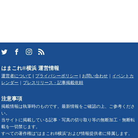
はまこれ®横浜 運営情報
運営者について
|
プライバシーポリシー
|
お問い合わせ
｜
イベントカ
レンダー
｜
プレスリリース・記事掲載依頼
注意事項
掲載情報は執筆時のものです。最新情報をご確認の上、ご参考くださ
い。
当サイトに掲載している記事・写真の切り取り等の無断加工・無断転
載を一切禁じます。
すべての著作権は“はまこれ®横浜”および情報提供者に帰属します。