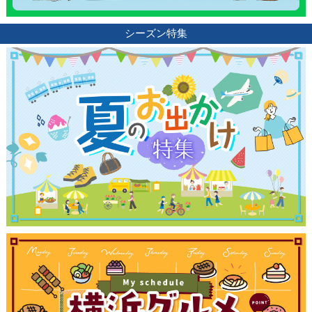
シーズン特集