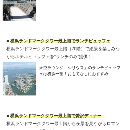
■
横浜ランドマークタワー最上階でランチビュッフェ
横浜ランドマークタワー最上階（70階）で絶景を楽しみな
がらホテルビュッフェを“ランチのみ”提供！
天空ラウンジ「シリウス」のランチビュッフ
ェは横浜一望！おもてなしにおすすめ
■
横浜ランドマークタワー最上階で贅沢ディナー
横浜ランドマークタワー最上階から夜景を見ながらロマン