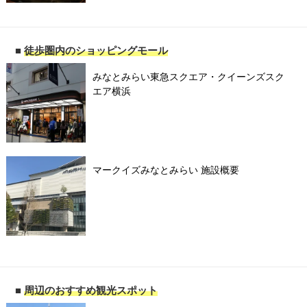
■
徒歩圏内のショッピングモール
みなとみらい東急スクエア・クイーンズスク
エア横浜
マークイズみなとみらい 施設概要
■
周辺のおすすめ観光スポット