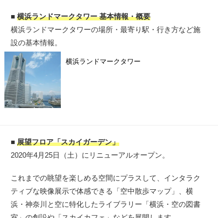
■
横浜ランドマークタワー 基本情報・概要
横浜ランドマークタワーの場所・最寄り駅・行き方など施
設の基本情報。
横浜ランドマークタワー
■
展望フロア「スカイガーデン」
2020年4月25日（土）にリニューアルオープン。
これまでの眺望を楽しめる空間にプラスして、インタラク
ティブな映像展示で体感できる「空中散歩マップ」、横
浜・神奈川と空に特化したライブラリー「横浜・空の図書
室」の創設や「スカイカフェ」などを展開します。