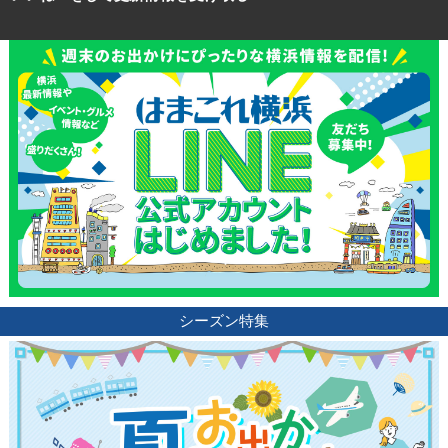
シーズン特集