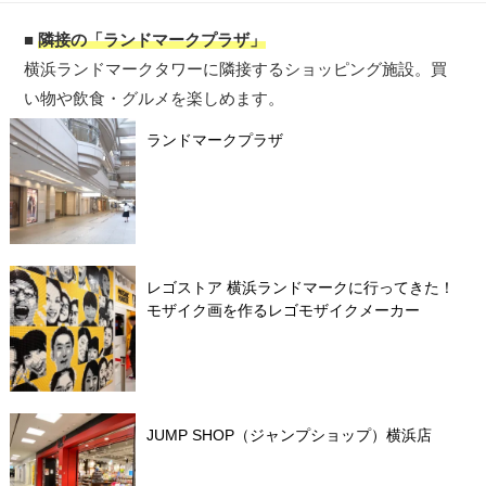
■
隣接の「ランドマークプラザ」
横浜ランドマークタワーに隣接するショッピング施設。買
い物や飲食・グルメを楽しめます。
ランドマークプラザ
レゴストア 横浜ランドマークに行ってきた！
モザイク画を作るレゴモザイクメーカー
JUMP SHOP（ジャンプショップ）横浜店