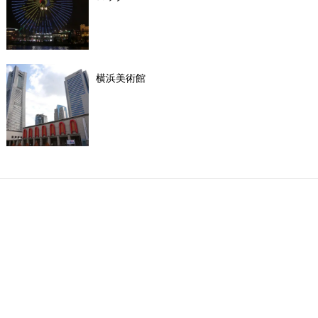
横浜美術館