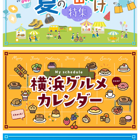
観光ガイド
ランキング
ブログ記事
サイトについて