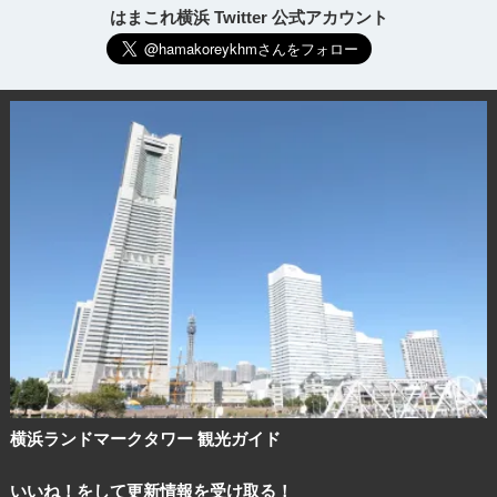
はまこれ横浜 Twitter 公式アカウント
横浜ランドマークタワー 観光ガイド
いいね！をして更新情報を受け取る！