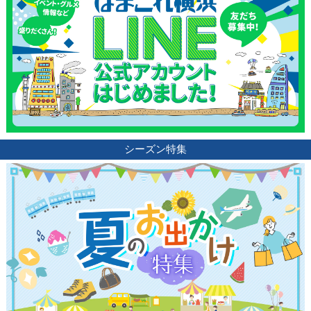
シーズン特集