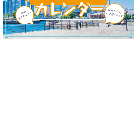
観光ガイド
ランキング
ブログ記事
サイトについて