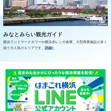
みなとみらい観光ガイド
横浜ランドマークタワーや横浜赤レンガ倉庫、大型商業施設が多く
揃う大人気のエリアです。
詳細»