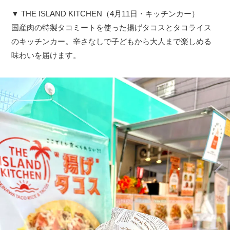
▼ THE ISLAND KITCHEN（4月11日・キッチンカー）
国産肉の特製タコミートを使った揚げタコスとタコライス
のキッチンカー。辛さなしで子どもから大人まで楽しめる
味わいを届けます。