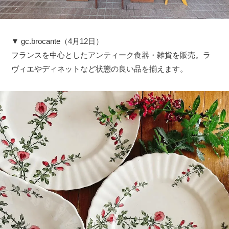
▼ gc.brocante（4月12日）
フランスを中心としたアンティーク食器・雑貨を販売。ラ
ヴィエやディネットなど状態の良い品を揃えます。