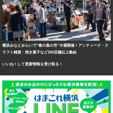
横浜みなとみらいで“春の蚤の市”今週開催！アンティーク・ク
ラフト雑貨・焼き菓子など200店舗以上集結
いいね！して更新情報を受け取る！