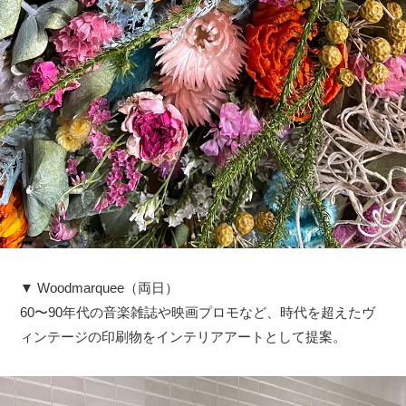
▼ Woodmarquee（両日）
60〜90年代の音楽雑誌や映画プロモなど、時代を超えたヴ
ィンテージの印刷物をインテリアアートとして提案。