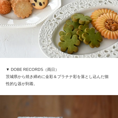
▼ DOBE RECORDS（両日）
茨城県から焼き締めに金彩＆プラチナ彩を落とし込んだ個
性的な器が到着。