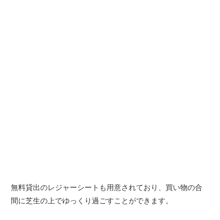
無料貸出のレジャーシートも用意されており、買い物の合
間に芝生の上でゆっくり過ごすことができます。