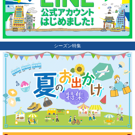
シーズン特集