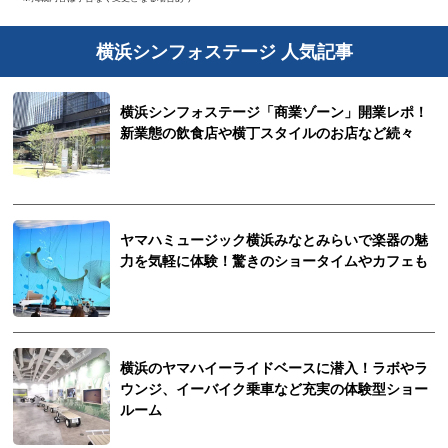
横浜シンフォステージ 人気記事
横浜シンフォステージ「商業ゾーン」開業レポ！
新業態の飲食店や横丁スタイルのお店など続々
ヤマハミュージック横浜みなとみらいで楽器の魅
力を気軽に体験！驚きのショータイムやカフェも
横浜のヤマハイーライドベースに潜入！ラボやラ
ウンジ、イーバイク乗車など充実の体験型ショー
ルーム