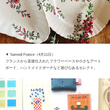
▼ Samedi France（4月11日）
フランスから直接仕入れたフラワーベースや小さなアート
ボード、ハンドメイドポーチなど遊び心あるセレクト。