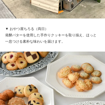
▼ おやつ屋ちろる（両日）
発酵バターを使用した手作りクッキーを取り揃え、ほっと
一息つける素朴な味わいを届けます。