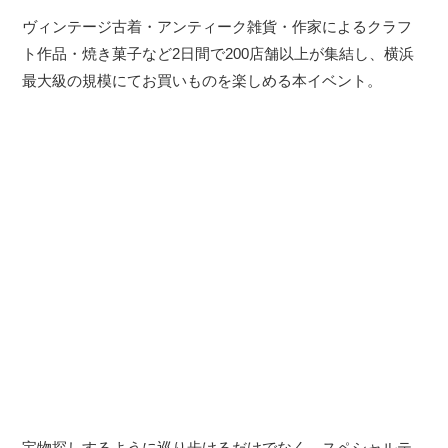
ヴィンテージ古着・アンティーク雑貨・作家によるクラフ
ト作品・焼き菓子など2日間で200店舗以上が集結し、横浜
最大級の規模にてお買いものを楽しめる本イベント。
宝物探しするように巡り歩けるだけでなく、スペシャルテ