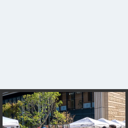
サイトについて