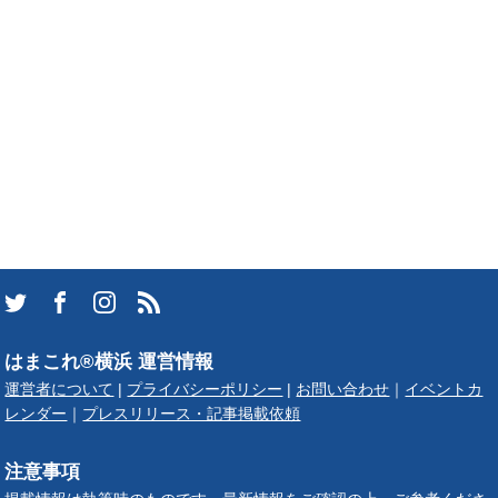
はまこれ®横浜 運営情報
運営者について
|
プライバシーポリシー
|
お問い合わせ
｜
イベントカ
レンダー
｜
プレスリリース・記事掲載依頼
注意事項