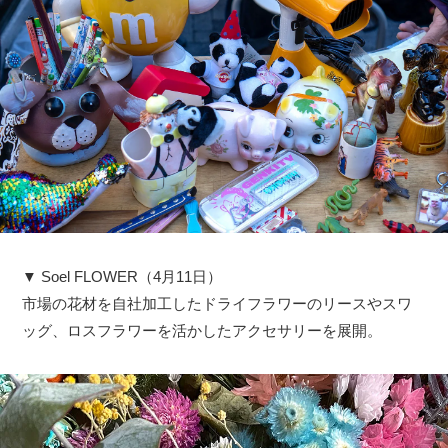
▼ Soel FLOWER（4月11日）
市場の花材を自社加工したドライフラワーのリースやスワ
ッグ、ロスフラワーを活かしたアクセサリーを展開。