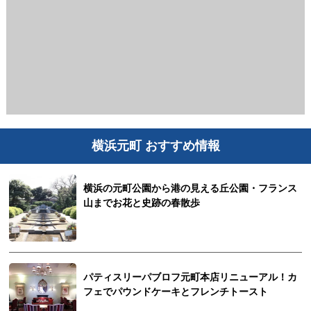
横浜元町 おすすめ情報
横浜の元町公園から港の見える丘公園・フランス
山までお花と史跡の春散歩
パティスリーパブロフ元町本店リニューアル！カ
フェでパウンドケーキとフレンチトースト