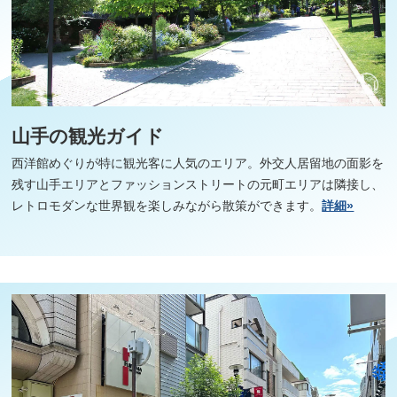
山手の観光ガイド
西洋館めぐりが特に観光客に人気のエリア。外交人居留地の面影を
残す山手エリアとファッションストリートの元町エリアは隣接し、
レトロモダンな世界観を楽しみながら散策ができます。
詳細»