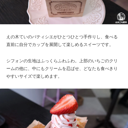
えの木ていのパティシエがひとつひとつ手作りし、食べる
直前に自分でカップを展開して楽しめるスイーツです。
シフォンの生地はふっくらふわふわ。上部のいちごのクリ
ームの他に、中にもクリームを忍ばせ、どなたも食べきり
やすいサイズで楽しめます。