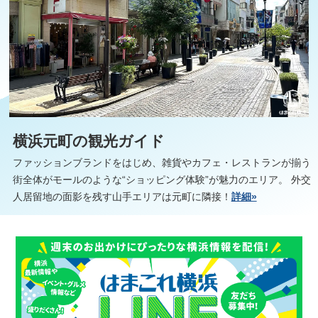
横浜元町の観光ガイド
ファッションブランドをはじめ、雑貨やカフェ・レストランが揃う
街全体がモールのような“ショッピング体験”が魅力のエリア。 外交
人居留地の面影を残す山手エリアは元町に隣接！
詳細»