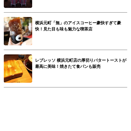
横浜元町「無」のアイスコーヒー豪快すぎて豪
快！見た目も味も魅力な喫茶店
レブレッソ 横浜元町店の厚切りバタートーストが
最高に美味！焼きたて食パンも販売