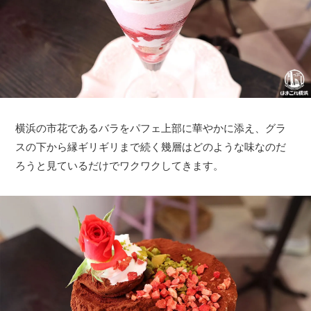
横浜の市花であるバラをパフェ上部に華やかに添え、グラ
スの下から縁ギリギリまで続く幾層はどのような味なのだ
ろうと見ているだけでワクワクしてきます。