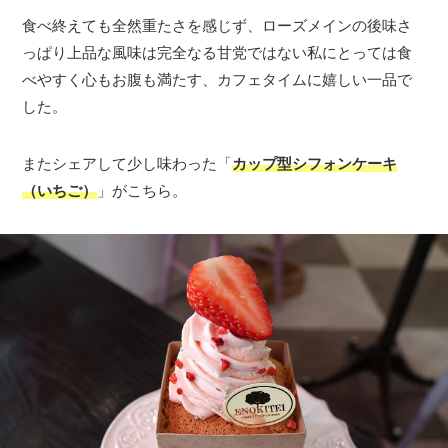
食べ終えても全然重たさを感じず、ローズメインの後味さ
っぱり上品な風味は完全なる甘党ではない私にとっては食
べやすく心もお腹も満たす、カフェタイムに嬉しい一品で
した。
またシェアして少し味わった「
カップ型シフォンケーキ
（いちご）
」がこちら。