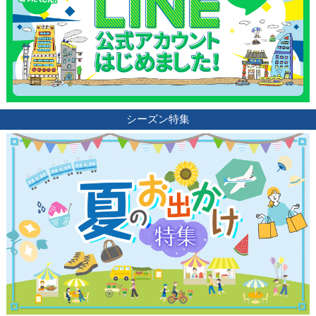
シーズン特集