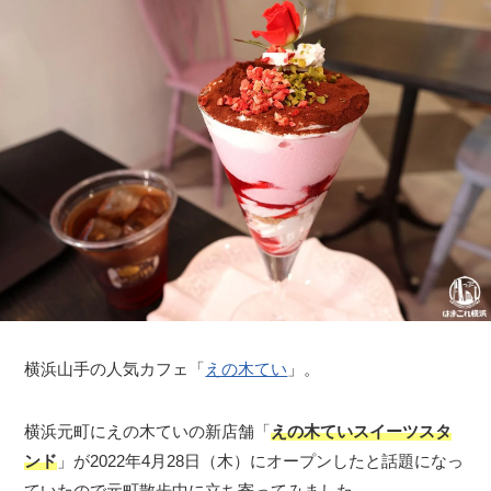
横浜山手の人気カフェ「
えの木てい
」。
横浜元町にえの木ていの新店舗「
えの木ていスイーツスタ
ンド
」が2022年4月28日（木）にオープンしたと話題になっ
ていたので元町散歩中に立ち寄ってみました。