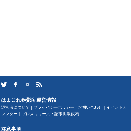
はまこれ®横浜 運営情報
運営者について
|
プライバシーポリシー
|
お問い合わせ
｜
イベントカ
レンダー
｜
プレスリリース・記事掲載依頼
注意事項