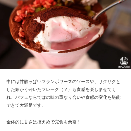
中には甘酸っぱいフランボワーズのソースや、サクサクと
した細かく砕いたフレーク（？）も食感を楽しませてく
れ、パフェならではの味の重なり合いや食感の変化を堪能
できて大満足です。
全体的に甘さは控えめで完食も余裕！