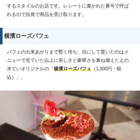
するスタイルのお店です。レシートに書かれた番号で呼ば
れるので自身で商品を受け取ります。
横濱ローズパフェ
パフェの出来あがりまで暫く待ち、目にして驚いたのはメ
ニューで見ていた以上に美しさと豪華さを兼ね備えたえの
木ていオリジナルの「
横濱ローズパフェ
（1,300円・税
込）」。