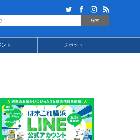
ベント
スポット