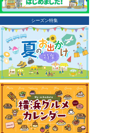
シーズン特集