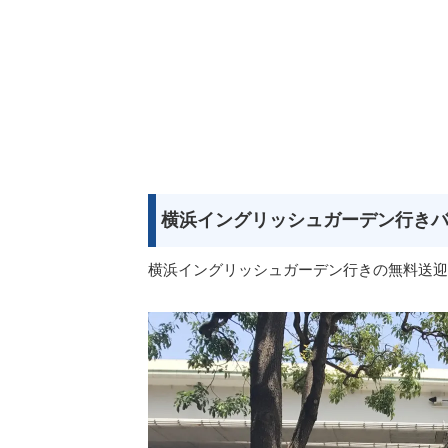
横浜イングリッシュガーデン行き
横浜イングリッシュガーデン行きの無料送迎