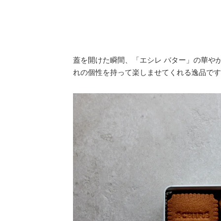
蓋を開けた瞬間、「エシレ バター」の華や
れの個性を持って楽しませてくれる逸品です