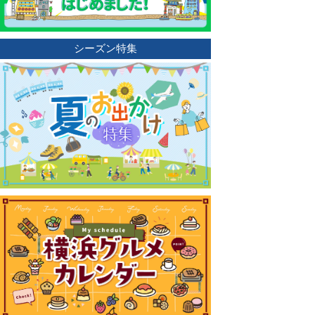
シーズン特集