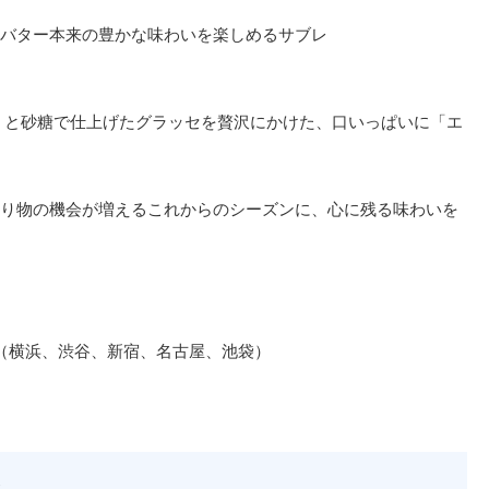
バター本来の豊かな味わいを楽しめるサブレ
」と砂糖で仕上げたグラッセを贅沢にかけた、口いっぱいに「エ
り物の機会が増えるこれからのシーズンに、心に残る味わいを
ル（横浜、渋谷、新宿、名古屋、池袋）
に