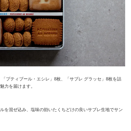
、「プティブール・エシレ」8枚、「サブレ グラッセ」8枚を詰
魅力を届けます。
ルを混ぜ込み、塩味の効いたくちどけの良いサブレ生地でサン