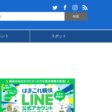
ベント
スポット