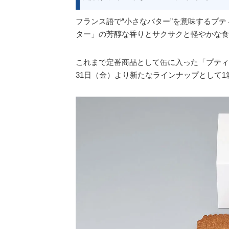
フランス語で“小さなバター”を意味するプ
ター」の芳醇な香りとサクサクと軽やかな食
これまで定番商品として缶に入った「プティ
31日（金）より新たなラインナップとして1