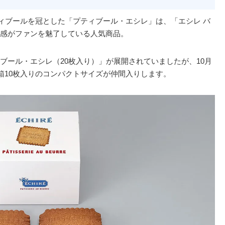
ティブールを冠とした「プティブール・エシレ」は、「エシレ バ
感がファンを魅了している人気商品。
ブール・エシレ（20枚入り）」が展開されていましたが、10月
箱10枚入りのコンパクトサイズが仲間入りします。