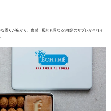
かな香りが広がり、食感・風味も異なる3種類のサブレがそれぞ
。