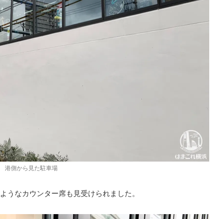
港側から見た駐車場
ようなカウンター席も見受けられました。