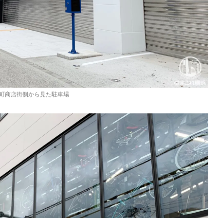
町商店街側から見た駐車場