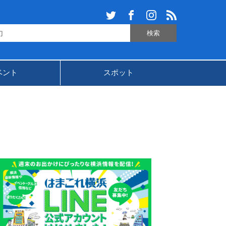
ベント
スポット