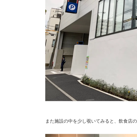
また施設の中を少し覗いてみると、飲食店の