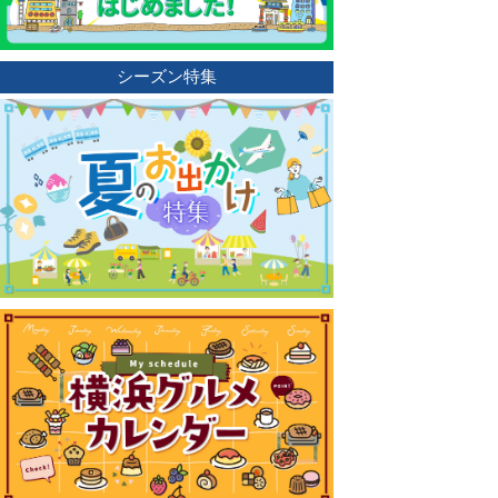
シーズン特集