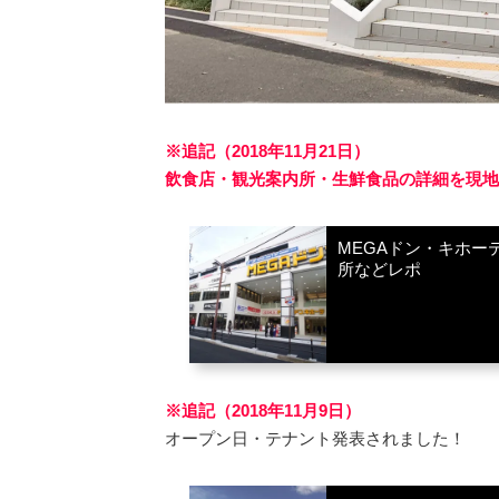
※追記（2018年11月21日）
飲食店・観光案内所・生鮮食品の詳細を現地
MEGAドン・キホー
所などレポ
※追記（2018年11月9日）
オープン日・テナント発表されました！