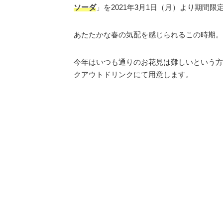
ソーダ
」を2021年3月1日（月）より期間限
あたたかな春の気配を感じられるこの時期。
今年はいつも通りのお花見は難しいという方
クアウトドリンクにて用意します。