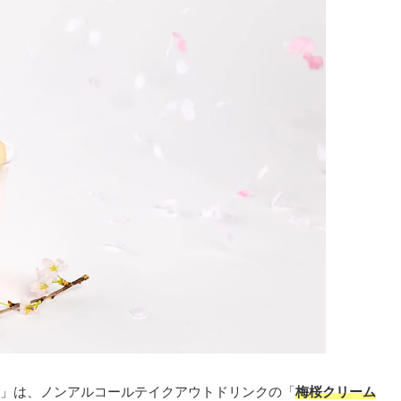
」は、ノンアルコールテイクアウトドリンクの「
梅桜クリーム