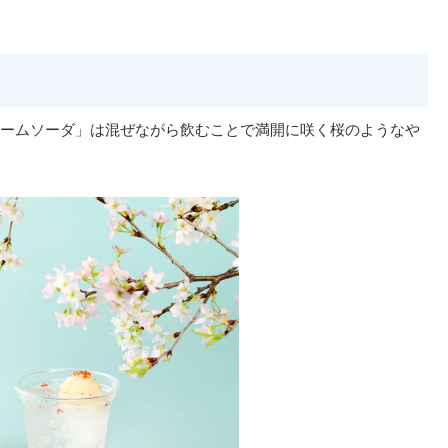
ームソーダ」は混ぜながら飲むことで満開に咲く桜のようなや