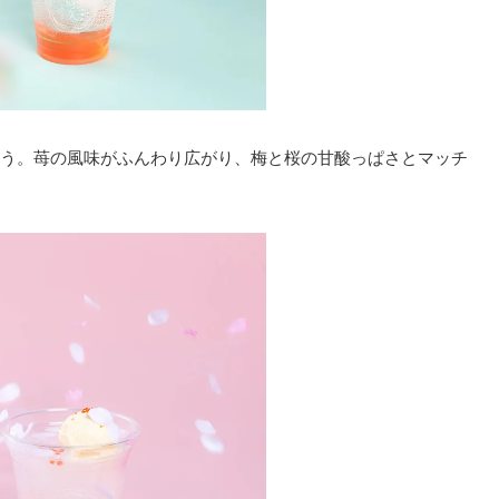
う。苺の風味がふんわり広がり、梅と桜の甘酸っぱさとマッチ