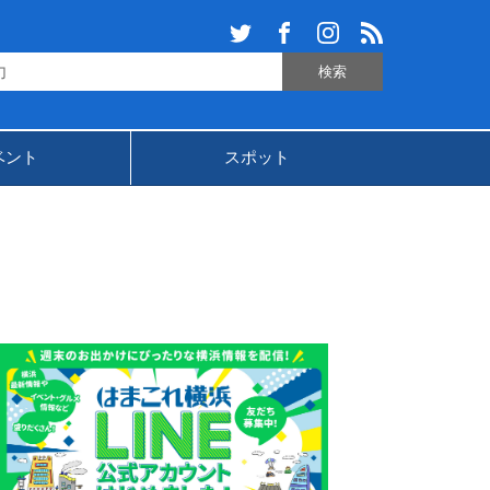
ベント
スポット