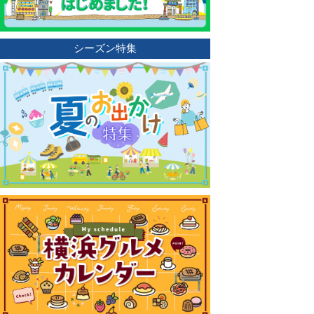
シーズン特集