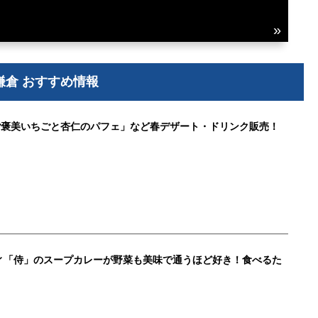
鎌倉 おすすめ情報
ご褒美いちごと杏仁のパフェ」など春デザート・ドリンク販売！
ィ「侍」のスープカレーが野菜も美味で通うほど好き！食べるた