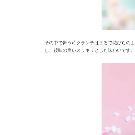
その中で舞う苺クランチはまるで花びらのよ
し、後味の良いスッキリとした味わいです。