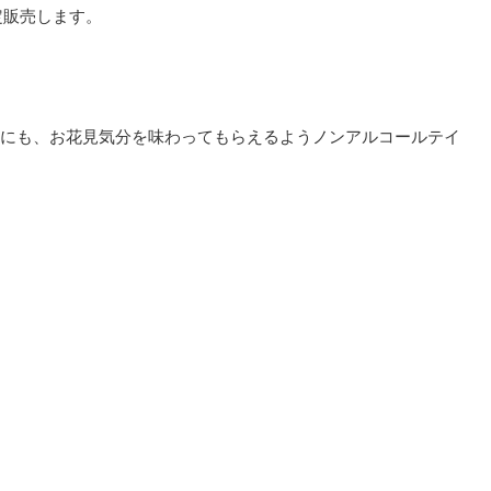
定販売します。
にも、お花見気分を味わってもらえるようノンアルコールテイ