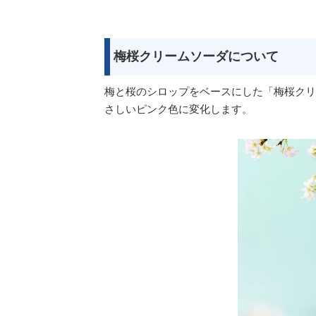
梅桜クリームソーダについて
梅と桜のシロップをベースにした「梅桜クリ
さしいピンク色に変化します。