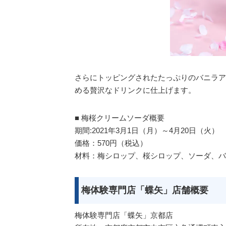
さらにトッピングされたたっぷりのバニラア
める贅沢なドリンクに仕上げます。
■ 梅桜クリームソーダ概要
期間:2021年3月1日（月）～4月20日（火）
価格：570円（税込）
材料：梅シロップ、桜シロップ、ソーダ、バ
梅体験専門店「蝶矢」店舗概要
梅体験専門店「蝶矢」京都店