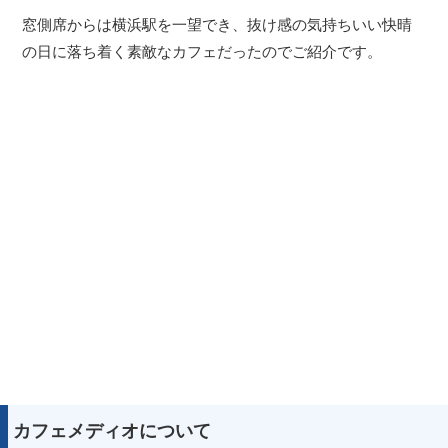
窓側席からは横浜駅を一望でき、抜け感の気持ちいい快晴
の日に落ち着く素敵なカフェだったのでご紹介です。
カフェメディオについて