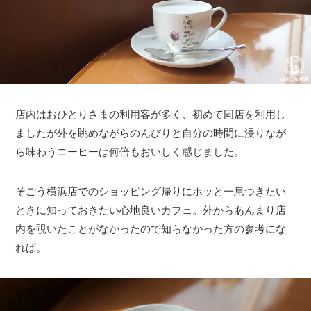
店内はおひとりさまの利用客が多く、初めて同店を利用し
ましたが外を眺めながらのんびりと自分の時間に浸りなが
ら味わうコーヒーは何倍もおいしく感じました。
そごう横浜店でのショッピング帰りにホッと一息つきたい
ときに知っておきたい心地良いカフェ。外からあんまり店
内を覗いたことがなかったので知らなかった方の参考にな
れば。