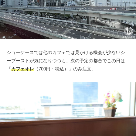
ショーケースでは他のカフェでは見かける機会が少ないシ
ーブーストが気になりつつも、次の予定の都合でこの日は
「
カフェオレ
（700円・税込）」のみ注文。