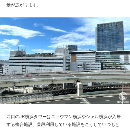
景が広がります。
西口のJR横浜タワーはニュウマン横浜やシァル横浜が入居
する複合施設、普段利用している施設をこうしていつもと