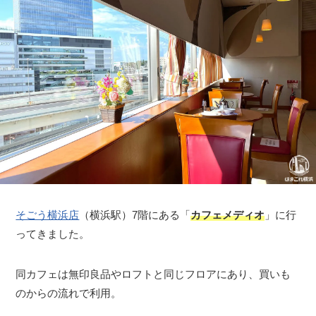
そごう横浜店
（横浜駅）7階にある「
カフェメディオ
」に行
ってきました。
同カフェは無印良品やロフトと同じフロアにあり、買いも
のからの流れで利用。