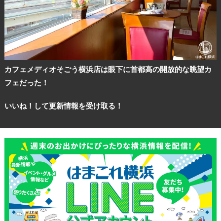
カフェメディオそごう横浜店は眼下に首都高の開放的な眺望カ
フェだった！
いいね！して更新情報を受け取る！