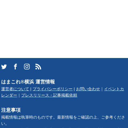
はまこれ®横浜 運営情報
運営者について
|
プライバシーポリシー
|
お問い合わせ
｜
イベントカ
レンダー
｜
プレスリリース・記事掲載依頼
注意事項
掲載情報は執筆時のものです。最新情報をご確認の上、ご参考くださ
い。