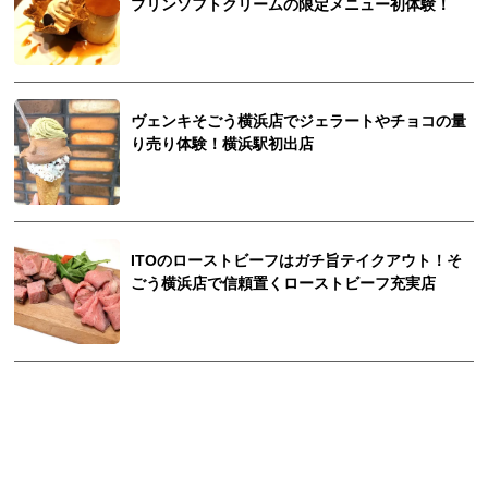
プリンソフトクリームの限定メニュー初体験！
ヴェンキそごう横浜店でジェラートやチョコの量
り売り体験！横浜駅初出店
ITOのローストビーフはガチ旨テイクアウト！そ
ごう横浜店で信頼置くローストビーフ充実店