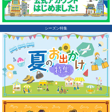
シーズン特集
観光ガイド
ランキング
ブログ記事
サイトについて