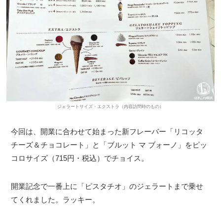
ジェラートサイズ・エクストラ（内容訪問時のもの）
今回は、開業に合わせて始まった新フレーバー「リコッタ
チーズ＆チョコレート」と「ブルット マ ブォーノ」をピッ
コロサイズ（715円・税込）でチョイス。
開業記念で一番上に「ピスタチオ」のジェラートまで乗せ
てくれました。ラッキー。