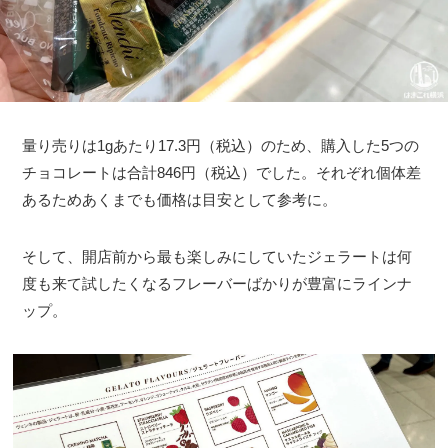
量り売りは1gあたり17.3円（税込）のため、購入した5つの
チョコレートは合計846円（税込）でした。それぞれ個体差
あるためあくまでも価格は目安として参考に。
そして、開店前から最も楽しみにしていたジェラートは何
度も来て試したくなるフレーバーばかりが豊富にラインナ
ップ。