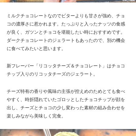
ミルクチョコレートなのでビターよりも甘さが強め、チョ
コの濃厚さに惹かれます。たっぷりと入ったナッツの食感
が良く、ガツンとチョコを堪能したい時におすすめです。
ダークチョコレートのジェラートもあったので、別の機会
に食べてみたいと思います。
新フレーバー「リコッタチーズ＆チョコレート」はチョコ
チップ入りのリコッタチーズのジェラート。
チーズ特有の香りや風味の主張が控えめのためとても食べ
やすく、時折隠れていたゴロッとしたチョコチップが顔を
出し、チーズとチョコの少し変わった素材の組み合わせを
楽しみながら美味しく完食。