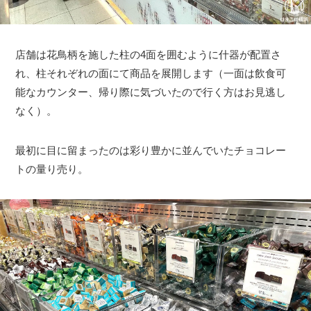
店舗は花鳥柄を施した柱の4面を囲むように什器が配置さ
れ、柱それぞれの面にて商品を展開します（一面は飲食可
能なカウンター、帰り際に気づいたので行く方はお見逃し
なく）。
最初に目に留まったのは彩り豊かに並んでいたチョコレー
トの量り売り。