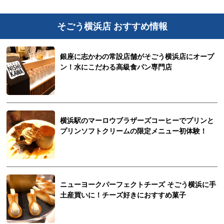
そごう横浜店 おすすめ情報
銀座に志かわの常設店舗がそごう横浜店にオープ
ン！水にこだわる高級食パン専門店
横浜駅のマーロウブラザーズコーヒーでプリンと
プリンソフトクリームの限定メニュー初体験！
ニューヨークパーフェクトチーズ そごう横浜に手
土産買いに！チーズ好きにおすすめ菓子