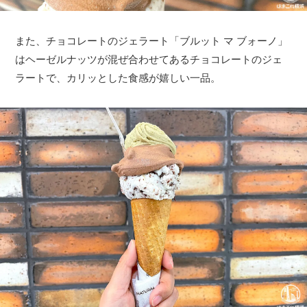
また、チョコレートのジェラート「ブルット マ ブォーノ」
はヘーゼルナッツが混ぜ合わせてあるチョコレートのジェ
ラートで、カリッとした食感が嬉しい一品。