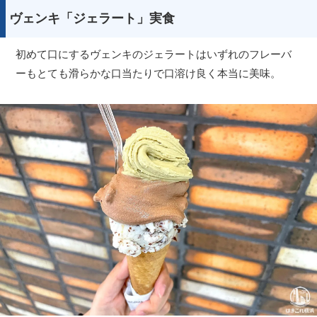
ヴェンキ「ジェラート」実食
初めて口にするヴェンキのジェラートはいずれのフレーバ
ーもとても滑らかな口当たりで口溶け良く本当に美味。