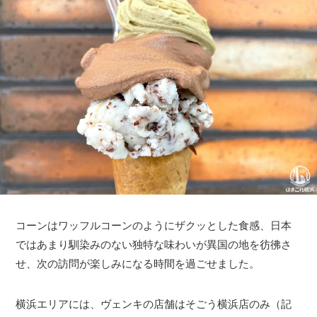
コーンはワッフルコーンのようにザクッとした食感、日本
ではあまり馴染みのない独特な味わいが異国の地を彷彿さ
せ、次の訪問が楽しみになる時間を過ごせました。
横浜エリアには、ヴェンキの店舗はそごう横浜店のみ（記