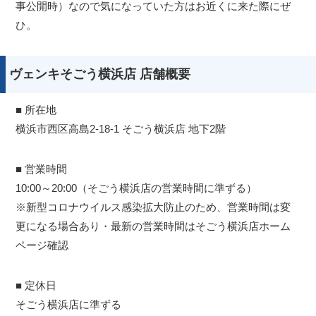
事公開時）なので気になっていた方はお近くに来た際にぜ
ひ。
ヴェンキそごう横浜店 店舗概要
■ 所在地
横浜市西区高島2-18-1 そごう横浜店 地下2階
■ 営業時間
10:00～20:00（そごう横浜店の営業時間に準ずる）
※新型コロナウイルス感染拡大防止のため、営業時間は変
更になる場合あり・最新の営業時間はそごう横浜店ホーム
ページ確認
■ 定休日
そごう横浜店に準ずる