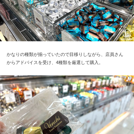
かなりの種類が揃っていたので目移りしながら、店員さん
からアドバイスを受け、4種類を厳選して購入。