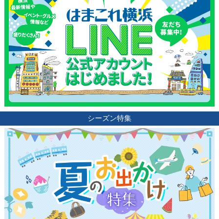
ブログ記事
サイトについて
シーズン特集