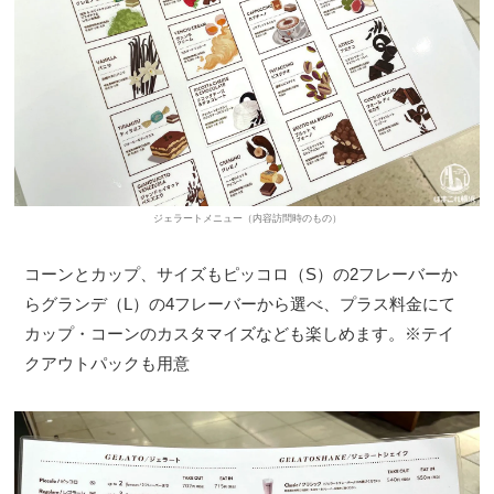
ジェラートメニュー（内容訪問時のもの）
コーンとカップ、サイズもピッコロ（S）の2フレーバーか
らグランデ（L）の4フレーバーから選べ、プラス料金にて
カップ・コーンのカスタマイズなども楽しめます。※テイ
クアウトパックも用意