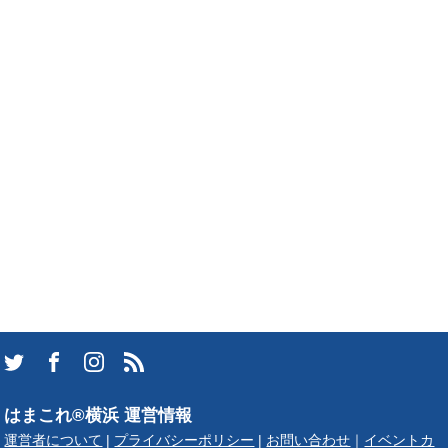
はまこれ®横浜 運営情報
運営者について
|
プライバシーポリシー
|
お問い合わせ
｜
イベントカ