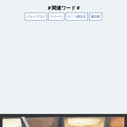
＃関連ワード＃
グルメブログ
スイーツ
そごう横浜店
横浜駅