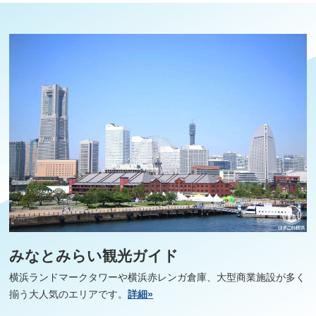
みなとみらい観光ガイド
横浜ランドマークタワーや横浜赤レンガ倉庫、大型商業施設が多く
揃う大人気のエリアです。
詳細»