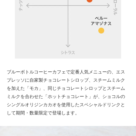
ブルーボトルコーヒーカフェで定番人気メニューの、エス
プレッソに自家製チョコレートシロップ、スチームミルク
を加えた「モカ」、同じチョコレートシロップとスチーム
ミルクを合わせた「ホットチョコレート」が、ショコルの
シングルオリジンカカオを使用したスペシャルドリンクと
して期間・数量限定で登場します。