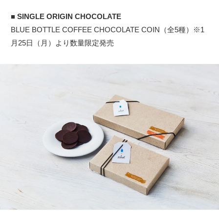
■
SINGLE ORIGIN CHOCOLATE​
BLUE BOTTLE COFFEE CHOCOLATE COIN（全5種）※1
月25日（月）より数量限定発売