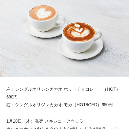
左：シングルオリジンカカオ ホットチョコレート（HOT）
680円
右：シングルオリジンカカオ モカ（HOT/ICED）680円
1月28日（木）発売 メキシコ・アウロラ
カシューナッツやミルクのような優しい甘みが特徴。エス