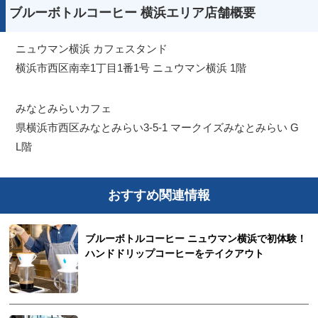
ブルーボトルコーヒー 横浜エリア店舗概要
ニュウマン横浜 カフェスタンド
横浜市西区南幸1丁目1番1号 ニュウマン横浜 1階
みなとみらいカフェ
県横浜市西区みなとみらい3-5-1 マークイズみなとみらい G
L階
おすすめ関連情報
ブルーボトルコーヒー ニュウマン横浜で初体験！
ハンドドリップコーヒーをテイクアウト