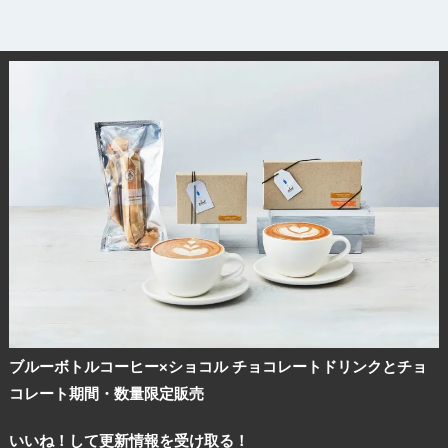
ブルーボトルコーヒー×ショコル チョコレートドリンクとチョ
コレート期間・数量限定販売
いいね！して更新情報を受け取る！