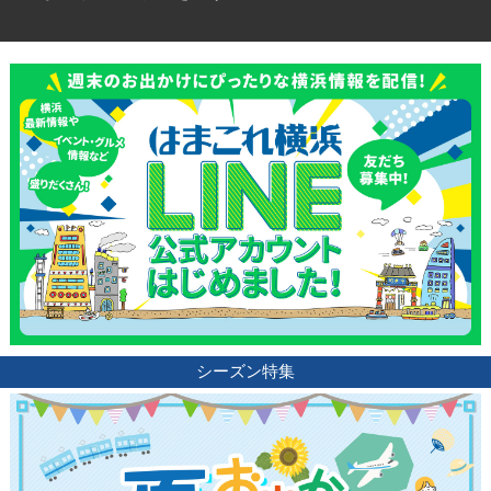
観光ガイド
ランキング
ブログ記事
サイトについて
シーズン特集