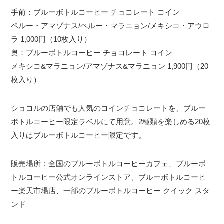
手前：ブルーボトルコーヒー チョコレート コイン
ペルー・アマゾナス/ペルー・マラニョン/メキシコ・アウロ
ラ 1,000円（10枚入り）
奥：ブルーボトルコーヒー チョコレート コイン
メキシコ&マラニョン/アマゾナス&マラニョン 1,900円（20
枚入り）
ショコルの店舗でも人気のコインチョコレートを、ブルー
ボトルコーヒー限定ラベルにて用意。2種類を楽しめる20枚
入りはブルーボトルコーヒー限定です。
販売場所：全国のブルーボトルコーヒーカフェ、ブルーボ
トルコーヒー公式オンラインストア、ブルーボトルコーヒ
ー楽天市場店、一部のブルーボトルコーヒー クイック スタ
ンド