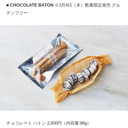
■
CHOCOLATE BATON
※3月4日（木）数量限定発売 グル
テンフリー
チョコレート バトン 2,000円（内容量:88g）