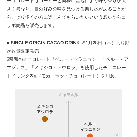
チョコレートはコーヒーと同様に産地により味や香りが大
きく異なり、自分好みの味を見つける楽しさがあることか
ら、より多くの方に楽しんでもらいたいという想いからコ
ラボ商品を販売します。
■
SINGLE ORIGIN CACAO DRINK
※1月28日（木）より順
次数量限定発売
3種類のチョコレート「ペルー・マラニョン」「ペルー・ア
マゾナス」「メキシコ・アウロラ」を使用したチョコレー
トドリンク2種（モカ・ホットチョコレート）を用意。