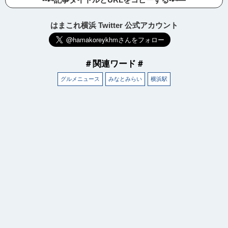
はまこれ横浜 Twitter 公式アカウント
＃関連ワード＃
グルメニュース
みなとみらい
横浜駅