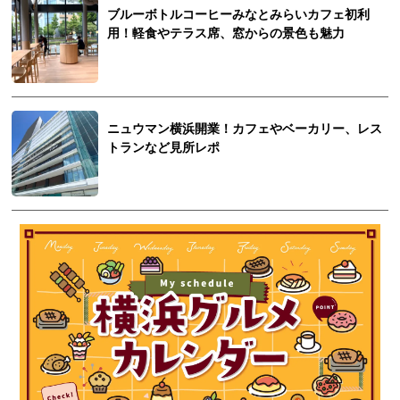
ブルーボトルコーヒーみなとみらいカフェ初利
用！軽食やテラス席、窓からの景色も魅力
ニュウマン横浜開業！カフェやベーカリー、レス
トランなど見所レポ