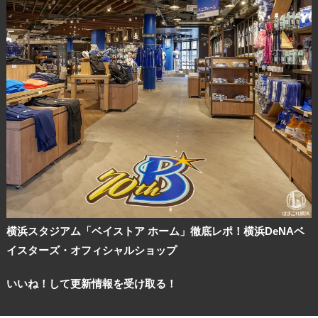
観光ガイド
ランキング
ブログ記事
サイトについて
横浜スタジアム「ベイストア ホーム」徹底レポ！横浜DeNAベ
イスターズ・オフィシャルショップ
いいね！して更新情報を受け取る！