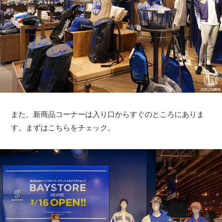
また、新商品コーナーは入り口からすぐのところにありま
す。まずはこちらをチェック。