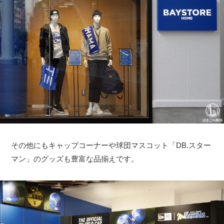
その他にもキャップコーナーや球団マスコット「DB.スター
マン」のグッズも豊富な品揃えです。