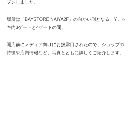
プンしました。
場所は「BAYSTORE NAIYA2F」の向かい側となる、Yデッ
キ内3ゲートと4ゲートの間。
開店前にメディア向けにお披露目されたので、ショップの
特徴や店内情報など、写真とともに詳しくご紹介します。