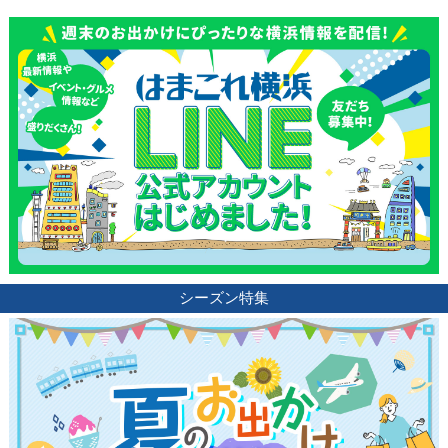
シーズン特集