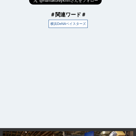
＃関連ワード＃
横浜DeNAベイスターズ