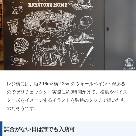
レジ横には、縦2.19m×横2.25mのウォールペイントがある
のでぜひチェックを。実際に約8時間かけて、横浜やベイス
ターズをイメージするイラストを独特のタッチで描いたも
のだそうです。
試合がない日は誰でも入店可