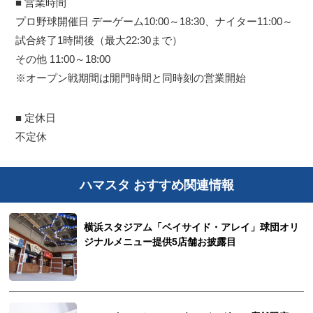
■ 営業時間
プロ野球開催日 デーゲーム10:00～18:30、ナイター11:00～
試合終了1時間後（最大22:30まで）
その他 11:00～18:00
※オープン戦期間は開門時間と同時刻の営業開始
■ 定休日
不定休
ハマスタ おすすめ関連情報
横浜スタジアム「ベイサイド・アレイ」球団オリ
ジナルメニュー提供5店舗お披露目