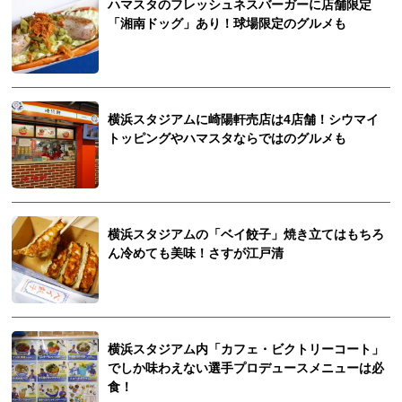
ハマスタのフレッシュネスバーガーに店舗限定
「湘南ドッグ」あり！球場限定のグルメも
横浜スタジアムに崎陽軒売店は4店舗！シウマイ
トッピングやハマスタならではのグルメも
横浜スタジアムの「ベイ餃子」焼き立てはもちろ
ん冷めても美味！さすが江戸清
横浜スタジアム内「カフェ・ビクトリーコート」
でしか味わえない選手プロデュースメニューは必
食！