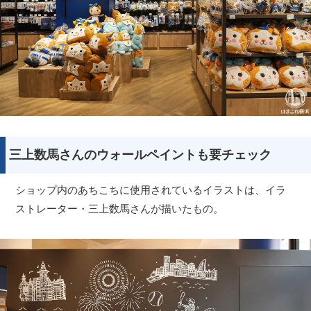
三上数馬さんのウォールペイントも要チェック
ショップ内のあちこちに使用されているイラストは、イラ
ストレーター・三上数馬さんが描いたもの。