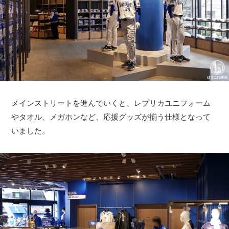
メインストリートを進んでいくと、レプリカユニフォーム
やタオル、メガホンなど、応援グッズが揃う仕様となって
いました。