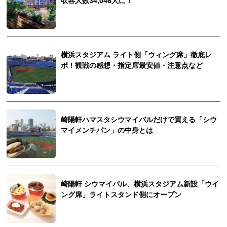
収容人数34,046人に！
横浜スタジアム ライト側「ウィング席」徹底レ
ポ！観戦の感想・指定席最安値・注意点など
崎陽軒ハマスタシウマイバルだけで買える「シウ
マイメンチパン」の中身とは
崎陽軒 シウマイバル、横浜スタジアム新設「ウイ
ング席」ライトスタンド側にオープン