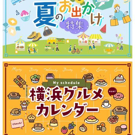
観光ガイド
ランキング