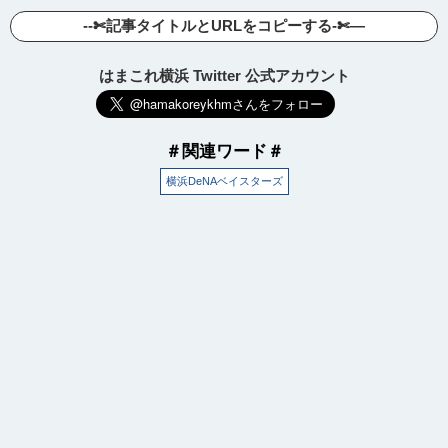
--✄記事タイトルとURLをコピーする-✄—
はまこれ横浜 Twitter 公式アカウント
＃関連ワード＃
横浜DeNAベイスターズ