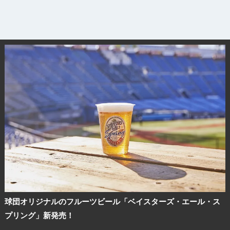
球団オリジナルのフルーツビール「ベイスターズ・エール・ス
プリング」新発売！