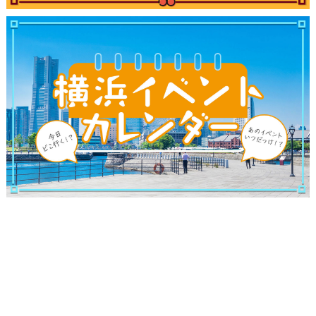
ブログ記事
サイトについて