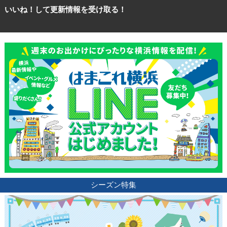
いいね！して更新情報を受け取る！
シーズン特集