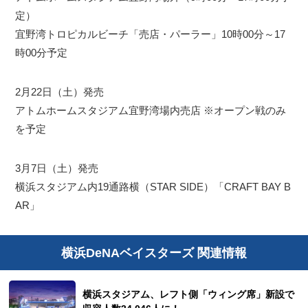
定）
宜野湾トロピカルビーチ「売店・パーラー」10時00分～17
時00分予定
2月22日（土）発売
アトムホームスタジアム宜野湾場内売店 ※オープン戦のみ
を予定
3月7日（土）発売
横浜スタジアム内19通路横（STAR SIDE）「CRAFT BAY B
AR」
横浜DeNAベイスターズ 関連情報
横浜スタジアム、レフト側「ウィング席」新設で