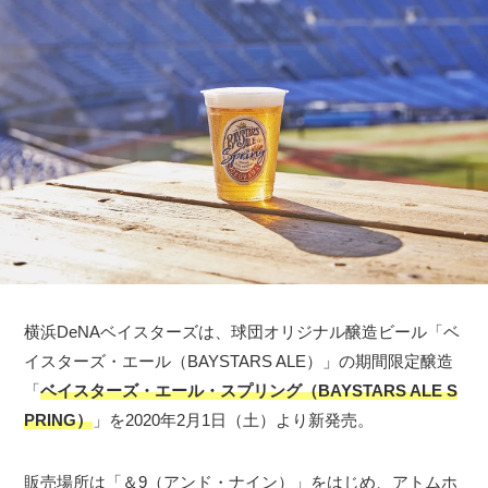
横浜DeNAベイスターズは、球団オリジナル醸造ビール「ベ
イスターズ・エール（BAYSTARS ALE）」の期間限定醸造
「
ベイスターズ・エール・スプリング（BAYSTARS ALE S
PRING）
」を2020年2月1日（土）より新発売。
販売場所は「＆9（アンド・ナイン）」をはじめ、アトムホ