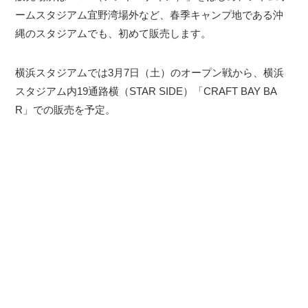
ームスタジアム宜野湾場外など、春季キャンプ地である沖
縄のスタジアムでも、初めて販売します。
横浜スタジアムでは3月7日（土）のオープン戦から、横浜
スタジアム内19通路横（STAR SIDE）「CRAFT BAY BA
R」での販売を予定。