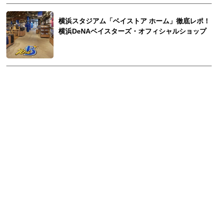
横浜スタジアム「ベイストア ホーム」徹底レポ！
横浜DeNAベイスターズ・オフィシャルショップ