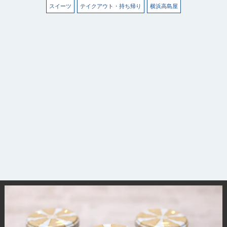
スイーツ
テイクアウト・持ち帰り
横浜高島屋