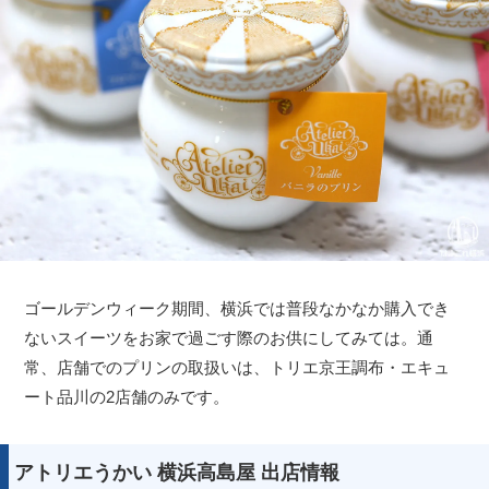
ゴールデンウィーク期間、横浜では普段なかなか購入でき
ないスイーツをお家で過ごす際のお供にしてみては。通
常、店舗でのプリンの取扱いは、トリエ京王調布・エキュ
ート品川の2店舗のみです。
アトリエうかい 横浜高島屋 出店情報