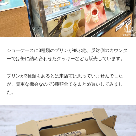
ショーケースに3種類のプリンが並ぶ他、反対側のカウンタ
ーでは缶に詰め合わせたクッキーなども販売しています。
プリンが3種類もあるとは来店前は思っていませんでした
が、貴重な機会なので3種類全てをまとめ買いしてみまし
た。