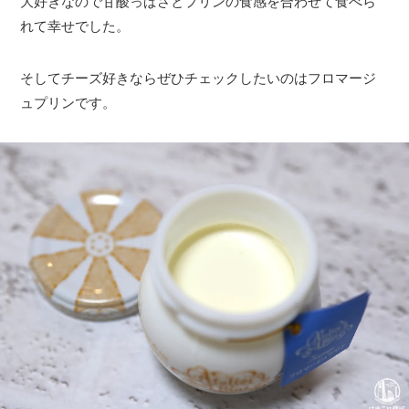
大好きなので甘酸っぱさとプリンの食感を合わせて食べら
れて幸せでした。
そしてチーズ好きならぜひチェックしたいのはフロマージ
ュプリンです。