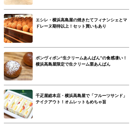
エシレ・横浜高島屋の焼きたてフィナンシェとマ
ドレーヌ期待以上！セット買いもあり
ボンヴィボン“生クリームあんぱん”の食感凄い！
横浜高島屋限定で生クリーム栗あんぱん
千疋屋総本店・横浜高島屋で「フルーツサンド」
テイクアウト！オムレットもめちゃ旨