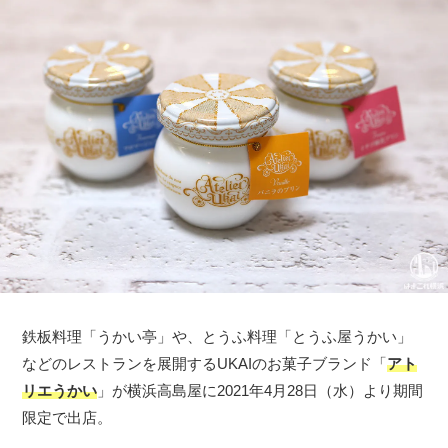
鉄板料理「うかい亭」や、とうふ料理「とうふ屋うかい」
などのレストランを展開するUKAIのお菓子ブランド「
アト
リエうかい
」が横浜高島屋に2021年4月28日（水）より期間
限定で出店。