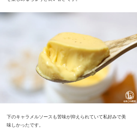
下のキャラメルソースも苦味が抑えられていて私好みで美
味しかったです。