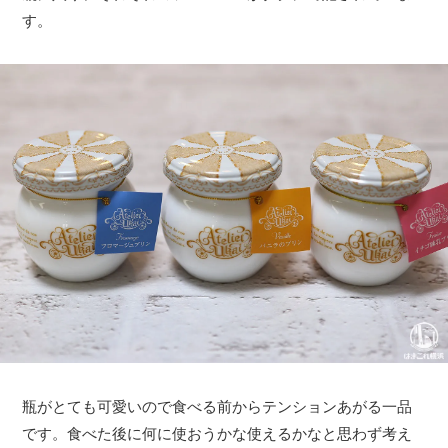
す。
瓶がとても可愛いので食べる前からテンションあがる一品
です。食べた後に何に使おうかな使えるかなと思わず考え