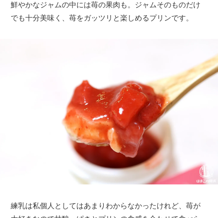
鮮やかなジャムの中には苺の果肉も。ジャムそのものだけ
でも十分美味く、苺をガッツリと楽しめるプリンです。
練乳は私個人としてはあまりわからなかったけれど、苺が