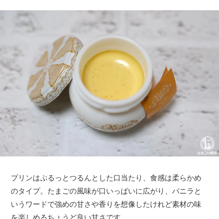
プリンはぷるっとつるんとした口当たり、食感は柔らかめ
のタイプ。たまごの風味が口いっぱいに広がり、バニラと
いうワードで強めの甘さや香りを想像したけれど素材の味
を楽しめるちょうど良い甘さです。