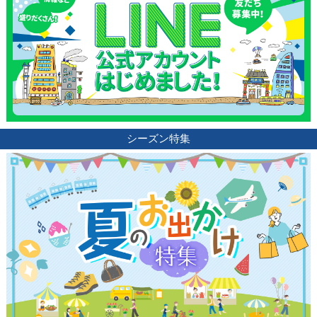
シーズン特集