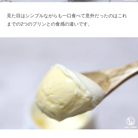
見た目はシンプルながらも一口食べて意外だったのはこれ
までの2つのプリンとの食感の違いです。