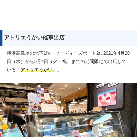
アトリエうかい催事出店
横浜高島屋の地下1階・フーディーズポート2に2021年4月28
日（水）から5月4日（火・祝）までの期間限定で出店して
いる「
アトリエうかい
」。