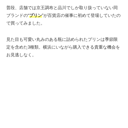
普段、店舗では京王調布と品川でしか取り扱っていない同
ブランドの“
プリン
”が百貨店の催事に初めて登場していたの
で買ってみました。
見た目も可愛い丸みのある瓶に詰められたプリンは季節限
定を含めた3種類。横浜にいながら購入できる貴重な機会を
お見逃しなく。