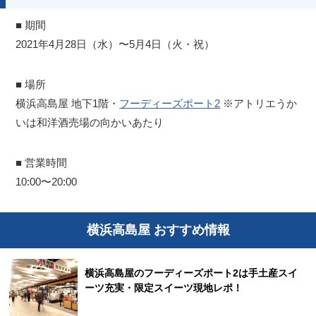
■ 期間
2021年4月28日（水）〜5月4日（火・祝）
■ 場所
横浜高島屋 地下1階・
フーディーズポート2
※アトリエうか
いは和洋酒売場の向かいあたり
■ 営業時間
10:00〜20:00
横浜高島屋 おすすめ情報
横浜高島屋のフーディーズポート2は手土産スイ
ーツ充実・限定スイーツ現地レポ！