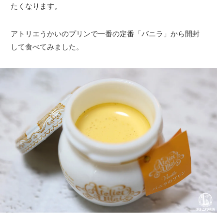
たくなります。
アトリエうかいのプリンで一番の定番「バニラ」から開封
して食べてみました。