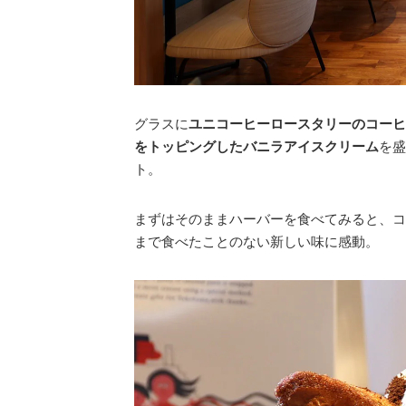
グラスに
ユニコーヒーロースタリーのコーヒ
をトッピングしたバニラアイスクリーム
を盛
ト。
まずはそのままハーバーを食べてみると、コ
まで食べたことのない新しい味に感動。