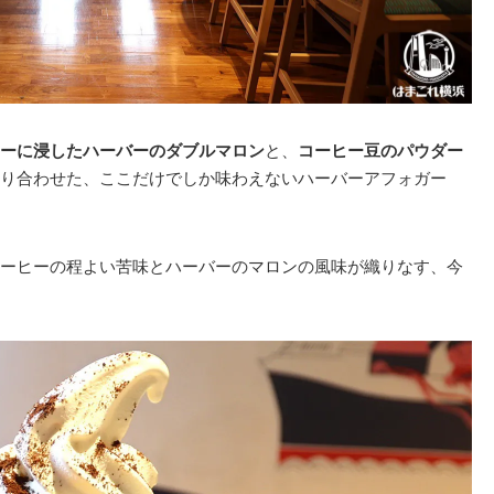
ーに浸したハーバーのダブルマロン
と、
コーヒー豆のパウダー
り合わせた、ここだけでしか味わえないハーバーアフォガー
ーヒーの程よい苦味とハーバーのマロンの風味が織りなす、今