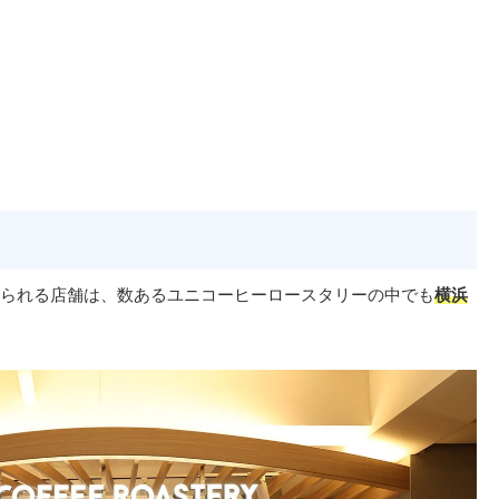
！
られる店舗は、数あるユニコーヒーロースタリーの中でも
横浜