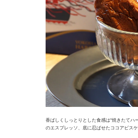
香ばしくしっとりとした食感は“焼きたてハ
のエスプレッソ、底に忍ばせたココアビスケ