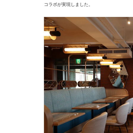
コラボが実現しました。