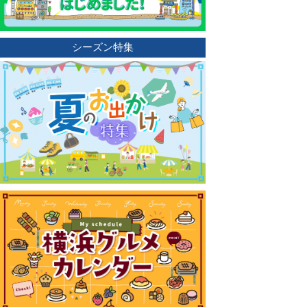
シーズン特集