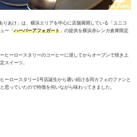
「ありあけ」は、横浜エリアを中心に店舗展開している「ユニコ
ュー「
ハーバーアフォガート
」の提供を横浜赤レンガ倉庫限定
ーヒーロースタリーのコーヒーに浸してからオーブンで焼き上
定スイーツ。
ヒーロースタリー1号店誕生から通い続ける同カフェのファンと
と思っていたので特徴を伺いながら味わってきました。