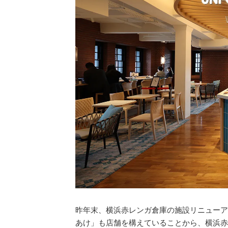
昨年末、横浜赤レンガ倉庫の施設リニューア
あけ」も店舗を構えていることから、横浜赤レン