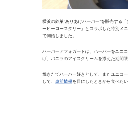
横浜の銘菓”ありあけハーバー”を販売する
ーヒーロースタリー」とコラボした特別メニ
で開始しました。
ハーバーアフォガートは、ハーバーをユニコ
げ、バニラのアイスクリームを添えた期間限
焼きたてハーバー好きとして、またユニコー
して、
事前情報
を目にしたときから食べたい