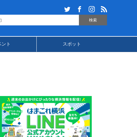
ベント
スポット