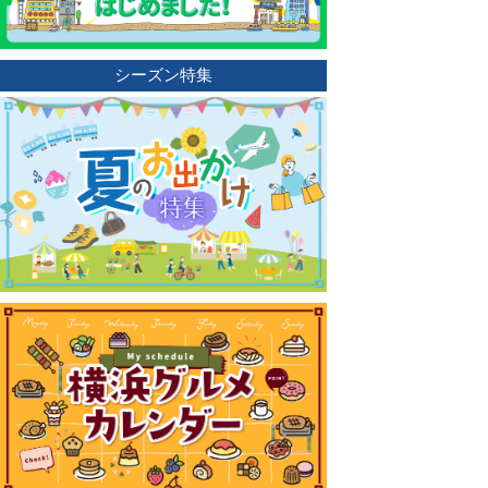
シーズン特集