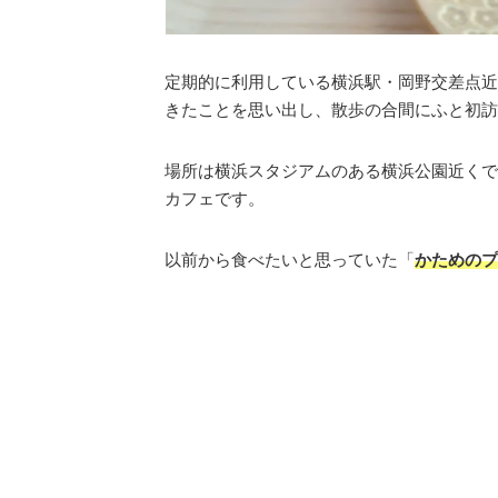
定期的に利用している横浜駅・岡野交差点近
きたことを思い出し、散歩の合間にふと初訪
場所は横浜スタジアムのある横浜公園近くで
カフェです。
以前から食べたいと思っていた「
かためのプ