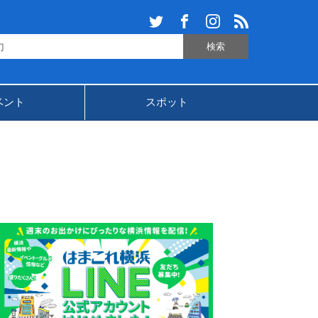
ベント
スポット