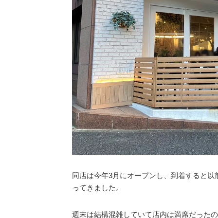
同店は今年3月にオープンし、到着すると以
ってきました。
週末は結構混雑していて店内は満席だったの