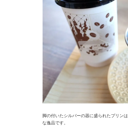
脚の付いたシルバーの器に盛られたプリンは
な逸品です。