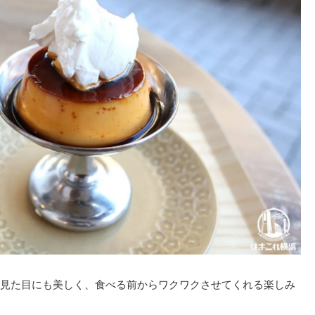
見た目にも美しく、食べる前からワクワクさせてくれる楽しみ