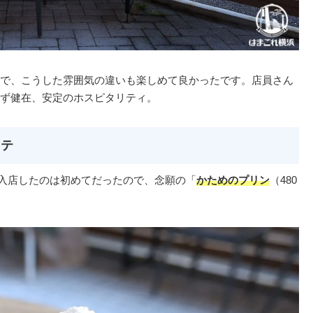
で、こうした雰囲気の違いも楽しめて良かったです。店員さん
ず健在、安定のホスピタリティ。
ラテ
で入店したのは初めてだったので、念願の「
かためのプリン
（480