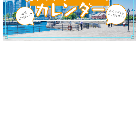
観光ガイド
ランキング
ブログ記事
サイトについて