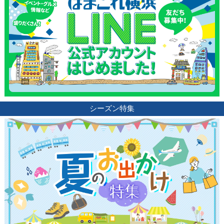
シーズン特集