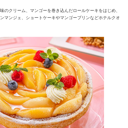
味のクリーム、マンゴーを巻き込んだロールケーキをはじめ、
ンマンジェ、ショートケーキやマンゴープリンなどホテルクオ