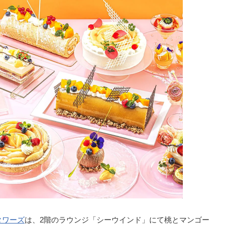
タワーズ
は、2階のラウンジ「シーウインド」にて桃とマンゴー