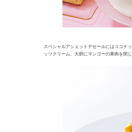
スペシャルアシェットデセールにはココナッ
ッツクリーム、大胆にマンゴーの果肉を閉じ