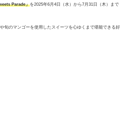
ts Parade」
を2025年6月4日（水）から7月31日（木）まで
や旬のマンゴーを使用したスイーツを心ゆくまで堪能できる好