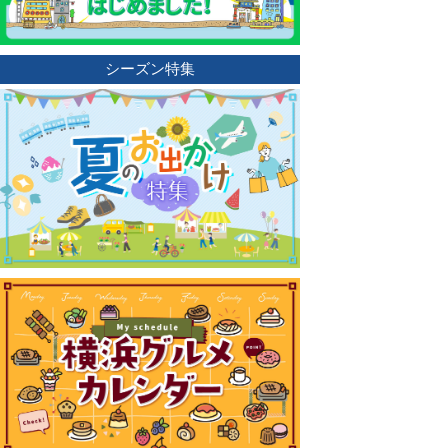
シーズン特集