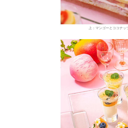
上：マンゴーとココナッツ