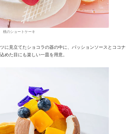
桃のショートケーキ
ツに見立てたショコラの器の中に、パッションソースとココナ
込めた目にも楽しい一皿を用意。