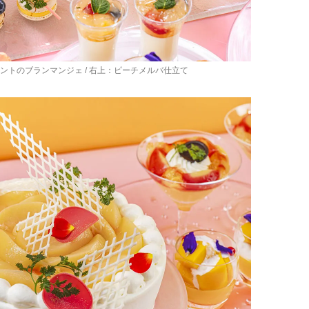
ントのブランマンジェ / 右上：ピーチメルバ仕立て