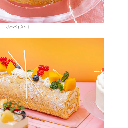
桃のパイタルト