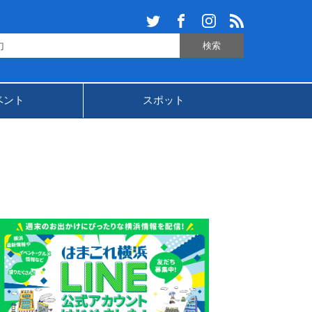
ベント
スポット