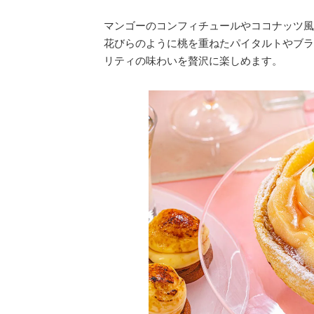
マンゴーのコンフィチュールやココナッツ風
花びらのように桃を重ねたパイタルトやブラ
リティの味わいを贅沢に楽しめます。