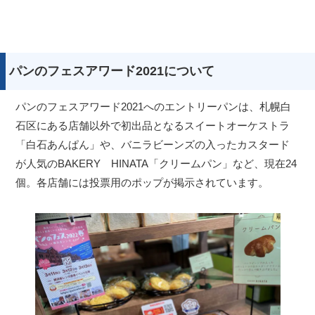
パンのフェスアワード2021について
パンのフェスアワード2021へのエントリーパンは、札幌白
石区にある店舗以外で初出品となるスイートオーケストラ
「白石あんぱん」や、バニラビーンズの入ったカスタード
が人気のBAKERY HINATA「クリームパン」など、現在24
個。各店舗には投票用のポップが掲示されています。