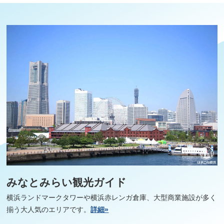
みなとみらい観光ガイド
横浜ランドマークタワーや横浜赤レンガ倉庫、大型商業施設が多く
揃う大人気のエリアです。
詳細»