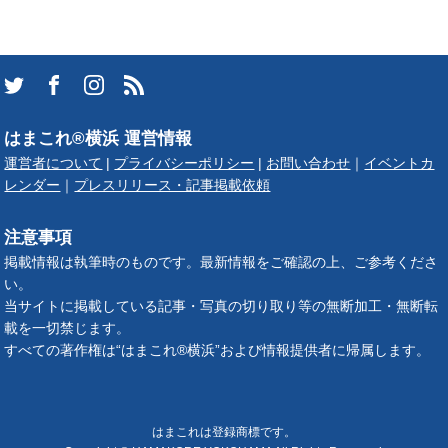
はまこれ®横浜 運営情報
運営者について
|
プライバシーポリシー
|
お問い合わせ
｜
イベントカ
レンダー
｜
プレスリリース・記事掲載依頼
注意事項
掲載情報は執筆時のものです。最新情報をご確認の上、ご参考くださ
い。
当サイトに掲載している記事・写真の切り取り等の無断加工・無断転
載を一切禁じます。
すべての著作権は“はまこれ®横浜”および情報提供者に帰属します。
はまこれは登録商標です。