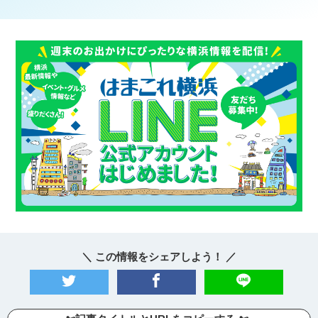
＼ この情報をシェアしよう！ ／