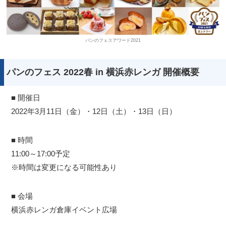
パンのフェスアワード2021
パンのフェス 2022春 in 横浜赤レンガ 開催概要
■ 開催日
2022年3月11日（金）・12日（土）・13日（日）
■ 時間
11:00～17:00予定
※時間は変更になる可能性あり
■ 会場
横浜赤レンガ倉庫イベント広場