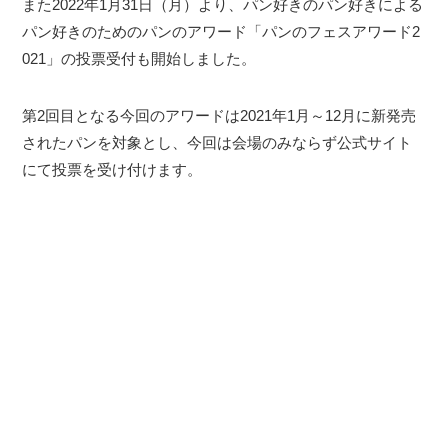
また2022年1月31日（月）より、パン好きのパン好きによる
パン好きのためのパンのアワード「パンのフェスアワード2
021」の投票受付も開始しました。
第2回目となる今回のアワードは2021年1月～12月に新発売
されたパンを対象とし、今回は会場のみならず公式サイト
にて投票を受け付けます。