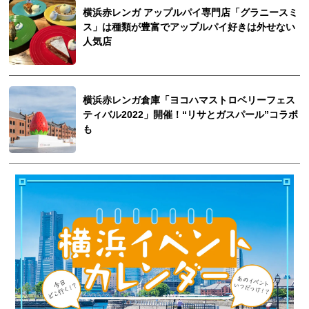
横浜赤レンガ アップルパイ専門店「グラニースミ
ス」は種類が豊富でアップルパイ好きは外せない
人気店
横浜赤レンガ倉庫「ヨコハマストロベリーフェス
ティバル2022」開催！“リサとガスパール”コラボ
も