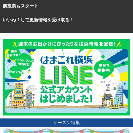
前投票もスタート
いいね！して更新情報を受け取る！
観光ガイド
シーズン特集
ランキング