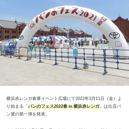
横浜赤レンガ倉庫イベント広場にて2022年3月11日（金）よ
り始まる「
パンのフェス2022春 in 横浜赤レンガ
」は出店パ
ン屋の第一弾を発表。