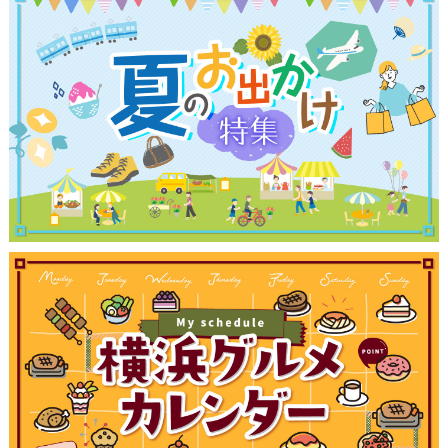
ブログ記事
サイトについて