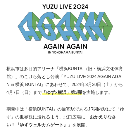
横浜市は多目的アリーナ「横浜BUNTAI（旧・横浜文化体育
館）」のこけら落とし公演「YUZU LIVE 2024 AGAIN AGAI
N in 横浜 BUNTAI」にあわせて、2024年3月30日（土）から
4月7日（日）まで
「ゆず×横浜」第3弾
を実施します。
期間中は「横浜BUNTAI」の最寄駅であるJR関内駅にて「ゆ
ず」の世界観に浸れるよう、北口広場に「
おかえりなさ
い！『ゆずウェルカムゲート』
」を展開。