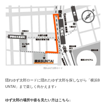
隠れゆず太郎ロード
隠れゆず太郎ロードに隠れたゆず太郎を探しながら「横浜B
UNTAI」まで楽しく向かえます♪
ゆず太郎の場所や姿を見たい方はこちら↓