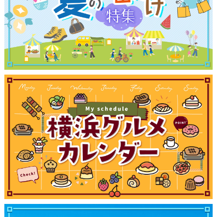
観光ガイド
ランキング
ブログ記事
サイトについて