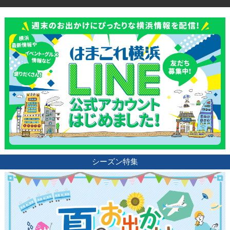
シーズン特集