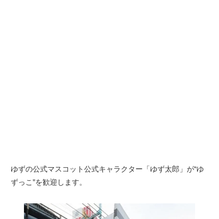
ゆずの公式マスコット公式キャラクター「ゆず太郎」が“ゆ
ずっこ”を歓迎します。