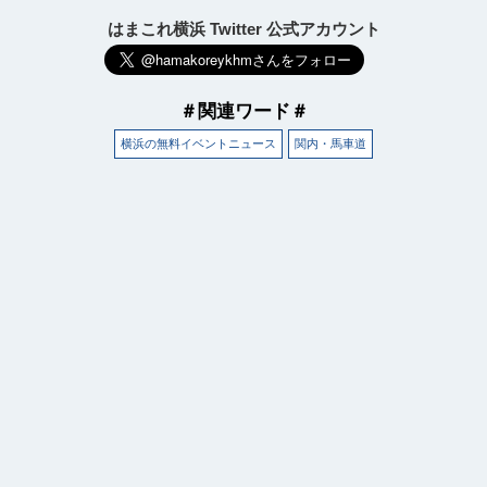
はまこれ横浜 Twitter 公式アカウント
＃関連ワード＃
横浜の無料イベントニュース
関内・馬車道