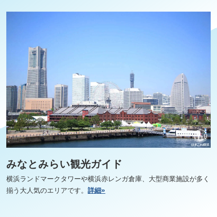
みなとみらい観光ガイド
横浜ランドマークタワーや横浜赤レンガ倉庫、大型商業施設が多く
揃う大人気のエリアです。
詳細»