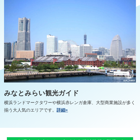
みなとみらい観光ガイド
横浜ランドマークタワーや横浜赤レンガ倉庫、大型商業施設が多く
揃う大人気のエリアです。
詳細»