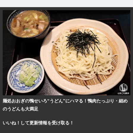
麺処おおぎの鴨せいろ“うどん”にハマる！鴨肉たっぷり・細め
のうどんも大満足
いいね！して更新情報を受け取る！