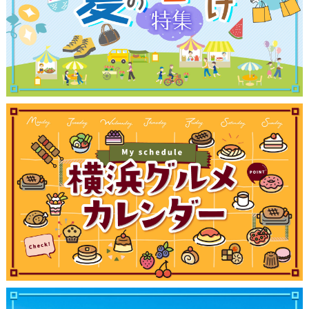
サイトについて