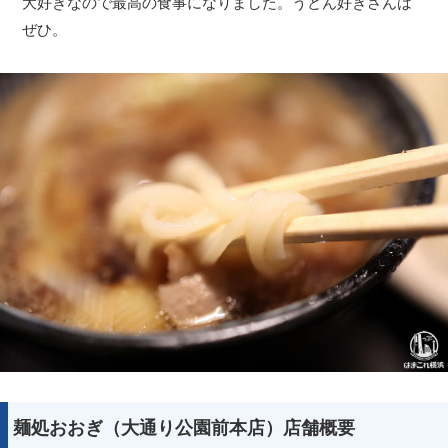
大好きなので最高の食事になりました。うどん好きさんは
ぜひ。
麺処おおぎ（大通り公園前本店）店舗概要