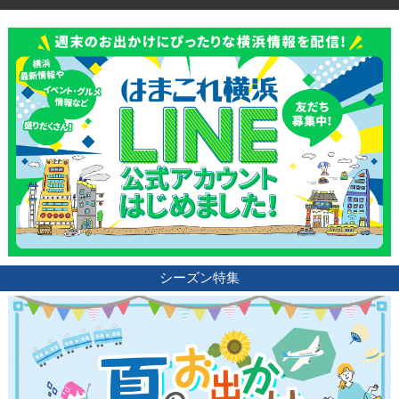
観光ガイド
シーズン特集
ランキング
ブログ記事