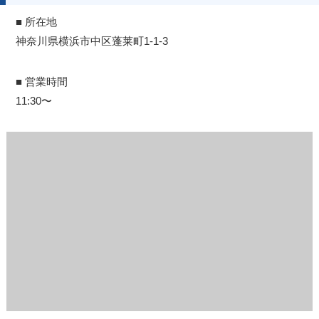
■ 所在地
神奈川県横浜市中区蓬莱町1-1-3
■ 営業時間
11:30〜