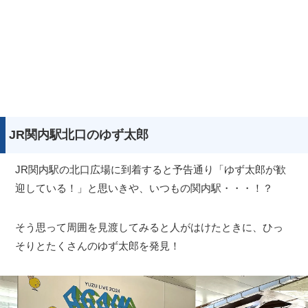
JR関内駅北口のゆず太郎
JR関内駅の北口広場に到着すると予告通り「ゆず太郎が歓
迎している！」と思いきや、いつもの関内駅・・・！？
そう思って周囲を見渡してみると人がはけたときに、ひっ
そりとたくさんのゆず太郎を発見！