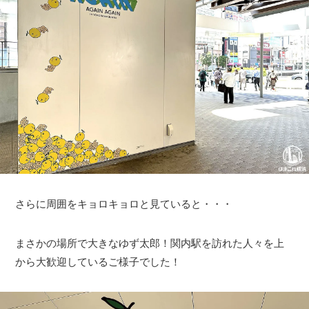
さらに周囲をキョロキョロと見ていると・・・
まさかの場所で大きなゆず太郎！関内駅を訪れた人々を上
から大歓迎しているご様子でした！