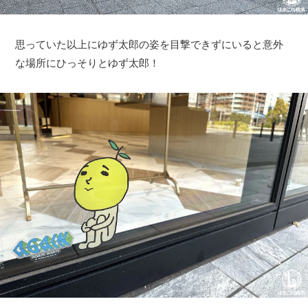
思っていた以上にゆず太郎の姿を目撃できずにいると意外
な場所にひっそりとゆず太郎！