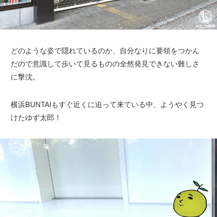
どのような姿で隠れているのか、自分なりに要領をつかん
だので意識して歩いて見るものの全然発見できない難しさ
に撃沈。
横浜BUNTAIもすぐ近くに迫って来ている中、ようやく見つ
けたゆず太郎！