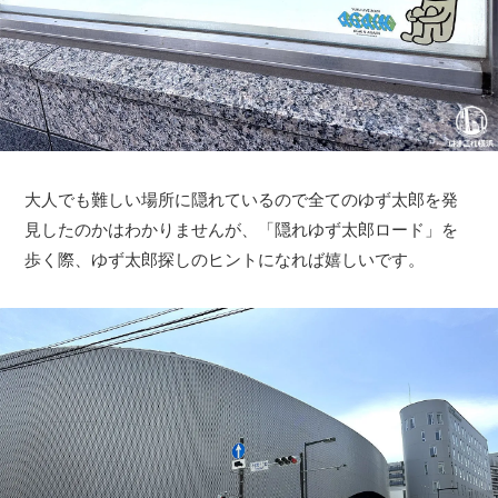
大人でも難しい場所に隠れているので全てのゆず太郎を発
見したのかはわかりませんが、「隠れゆず太郎ロード」を
歩く際、ゆず太郎探しのヒントになれば嬉しいです。