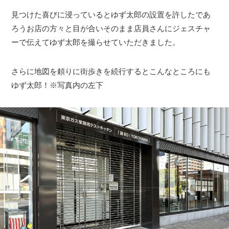
見つけた喜びに浸っているとゆず太郎の設置を許したであ
ろうお店の方々と目が合いそのまま店員さんにジェスチャ
ーで伝えてゆず太郎を撮らせていただきました。
さらに地図を頼りに街歩きを続行するとこんなところにも
ゆず太郎！※写真内の左下