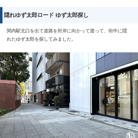
隠れゆず太郎ロード ゆず太郎探し
関内駅北口を出て道路を対岸に向かって渡って、街中に隠
れたゆず太郎を探してみました。