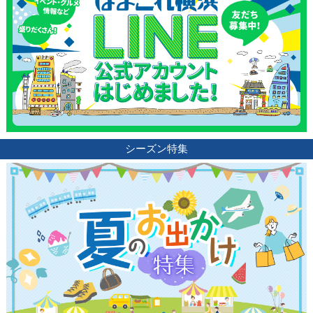
観光ガイド
ランキング
ブログ記事
シーズン特集
サイトについて