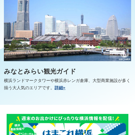
みなとみらい観光ガイド
横浜ランドマークタワーや横浜赤レンガ倉庫、大型商業施設が多く
揃う大人気のエリアです。
詳細»