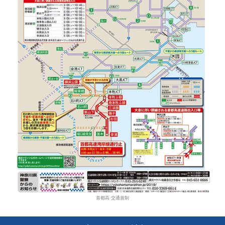
首都高 交通規制