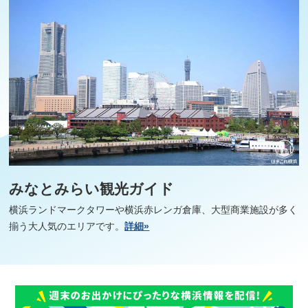
みなとみらい観光ガイド
横浜ランドマークタワーや横浜赤レンガ倉庫、大型商業施設が多く
揃う大人気のエリアです。
詳細»