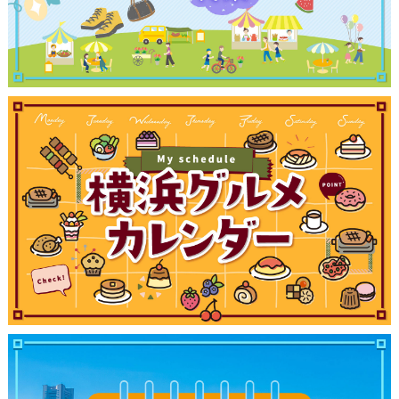
観光ガイド
ランキング
ブログ記事
サイトについて