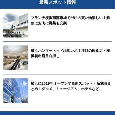
最新スポット情報
ブランチ横浜南部市場で“食”の買い物楽しい！鮮
魚にお肉に野菜も充実
横浜ハンマーヘッド現地レポ！注目の飲食店・横
浜初出店目白押し
横浜に2019年オープンする新スポット・新施設ま
とめ！グルメ、ミュージアム、ホテルなど