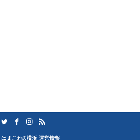
はまこれ®横浜 運営情報