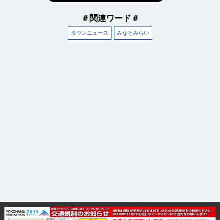
＃関連ワード＃
タウンニュース
みなとみらい