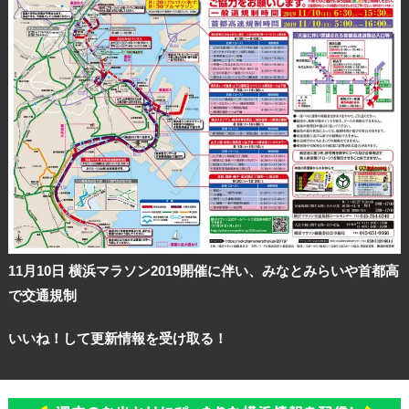
11月10日 横浜マラソン2019開催に伴い、みなとみらいや首都高
で交通規制
いいね！して更新情報を受け取る！