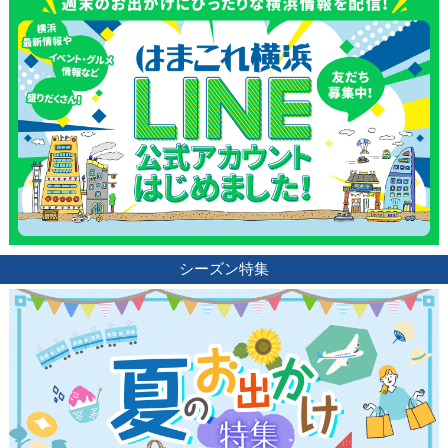
シーズン特集