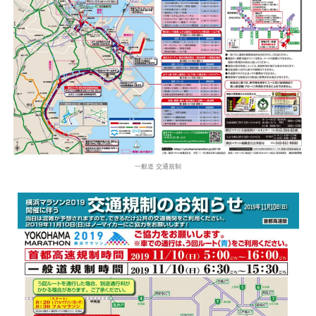
一般道 交通規制