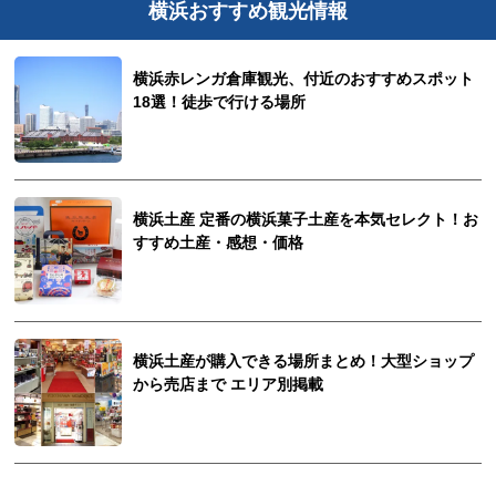
横浜おすすめ観光情報
横浜赤レンガ倉庫観光、付近のおすすめスポット
18選！徒歩で行ける場所
横浜土産 定番の横浜菓子土産を本気セレクト！お
すすめ土産・感想・価格
横浜土産が購入できる場所まとめ！大型ショップ
から売店まで エリア別掲載