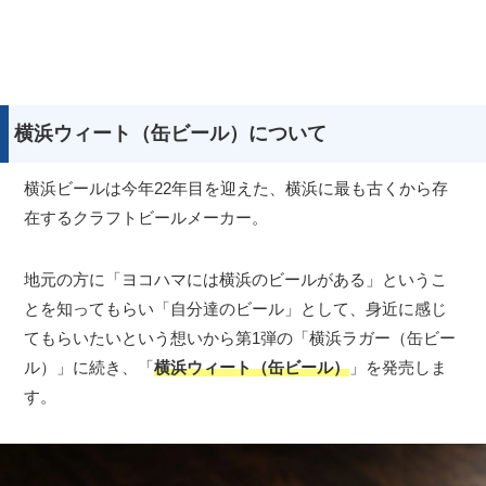
横浜ウィート（缶ビール）について
横浜ビールは今年22年目を迎えた、横浜に最も古くから存
在するクラフトビールメーカー。
地元の方に「ヨコハマには横浜のビールがある」というこ
とを知ってもらい「自分達のビール」として、身近に感じ
てもらいたいという想いから第1弾の「横浜ラガー（缶ビー
ル）」に続き、「
横浜ウィート（缶ビール）
」を発売しま
す。