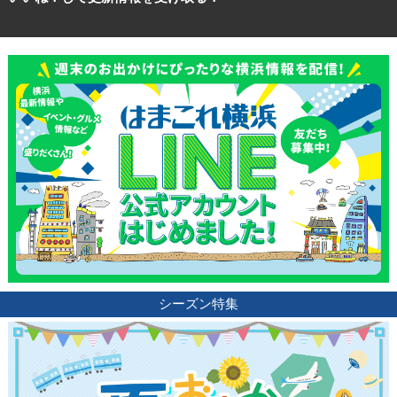
シーズン特集