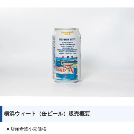
横浜ウィート（缶ビール）販売概要
■ 店頭希望小売価格