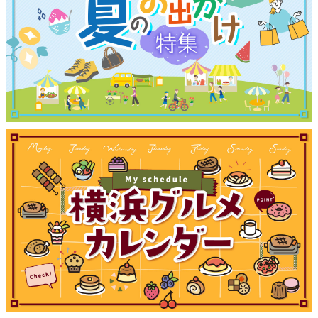
観光ガイド
ランキング
ブログ記事
サイトについて