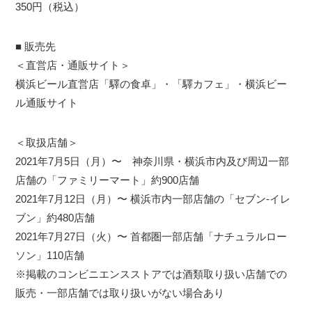
350円（税込）
■ 販売先
＜直営店・通販サイト＞
横浜ビール直営店「驛の食卓」・「驛カフェ」・横浜ビー
ル通販サイト
＜取扱店舗＞
2021年7月5日（月）〜 神奈川県・横浜市内及び周辺一部
店舗の「ファミリーマート」約900店舗
2021年7月12日（月）〜 横浜市内一部店舗の「セブン-イレ
ブン」約480店舗
2021年7月27日（火）〜 首都圏一部店舗「ナチュラルロー
ソン」110店舗
※掲載のコンビニエンスストアでは酒類取り扱い店舗での
販売・一部店舗では取り扱いがない場合あり