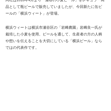
品として瓶ビールで販売していましたが、今回新たに缶ビ
ールの「横浜ウィート」が登場。
横浜ウィートは横浜市瀬谷区の「岩﨑農園」岩﨑良一氏が
栽培した小麦を使用。ビールを通して、生産者の方の人柄
や想いを伝えることを大切にしている「横浜ビール」なら
ではの代表作です。