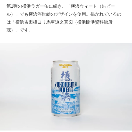
第1弾の横浜ラガー缶に続き、「横浜ウィート（缶ビー
ル）」でも横浜浮世絵のデザインを使用。描かれているの
は「横浜吉田橋ヨリ馬車道之真図（横浜開港資料館所
蔵）」です。