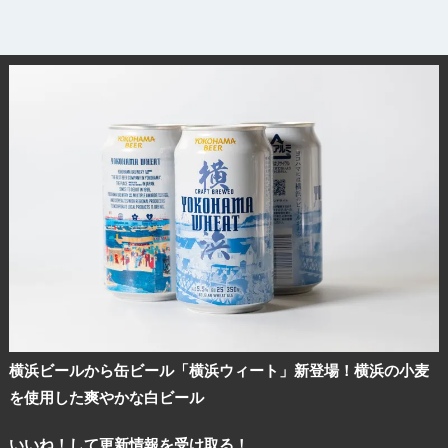
横浜ビールから缶ビール「横浜ウィート」新登場！横浜の小麦
を使用した爽やかな白ビール
いいね！して更新情報を受け取る！