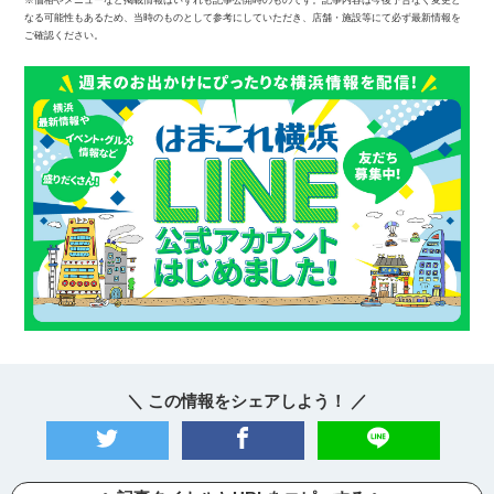
なる可能性もあるため、当時のものとして参考にしていただき、店舗・施設等にて必ず最新情報を
ご確認ください。
＼ この情報をシェアしよう！ ／