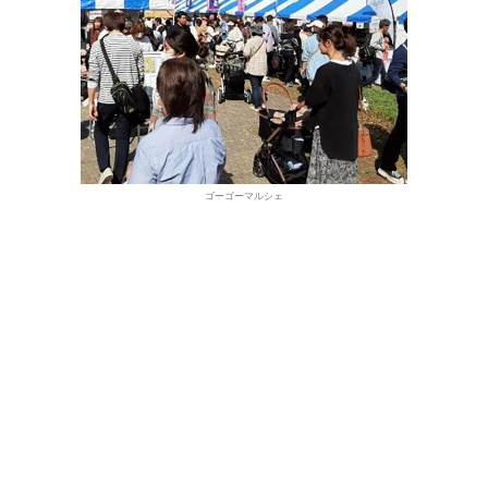
ゴーゴーマルシェ