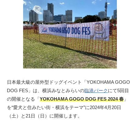
日本最大級の屋外型ドッグイベント「YOKOHAMA GOGO
DOG FES」は、横浜みなとみらいの
臨港パーク
にて5回目
の開催となる「
YOKOHAMA GOGO DOG FES 2024 春
」
を“愛犬と住みたい街・横浜をテーマ”に2024年4月20日
（土）と21日（日）に開催します。