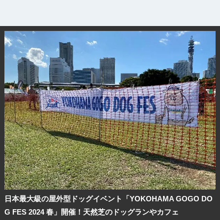
日本最大級の屋外型ドッグイベント「YOKOHAMA GOGO DO
G FES 2024 春」開催！天然芝のドッグランやカフェ