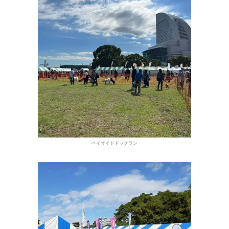
ベイサイドドッグラン