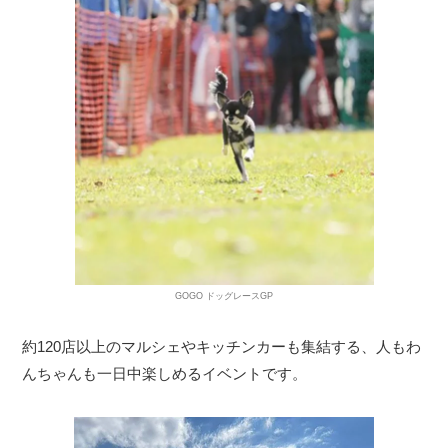
GOGO ドッグレースGP
約120店以上のマルシェやキッチンカーも集結する、人もわ
んちゃんも一日中楽しめるイベントです。