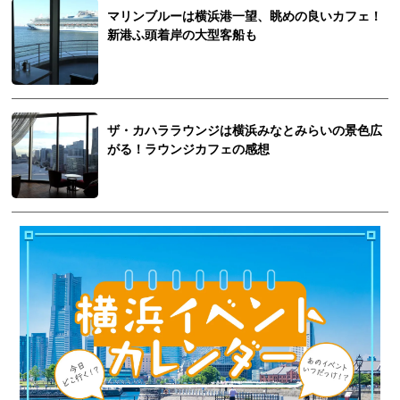
マリンブルーは横浜港一望、眺めの良いカフェ！
新港ふ頭着岸の大型客船も
ザ・カハララウンジは横浜みなとみらいの景色広
がる！ラウンジカフェの感想