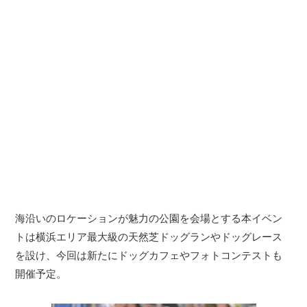
海沿いのロケーションが魅力の公園を会場とする本イベン
トは横浜エリア最大級の天然芝ドッグランやドッグレース
を設け、今回は新たにドッグカフェやフォトコンテストも
開催予定。