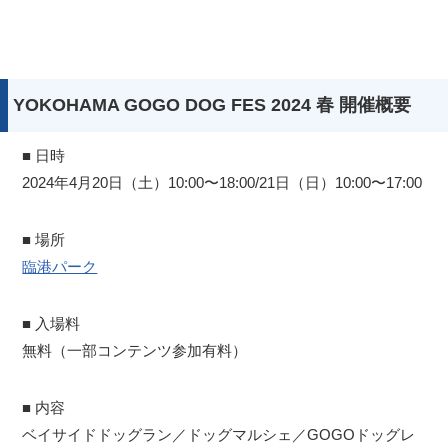
YOKOHAMA GOGO DOG FES 2024 春 開催概要
■ 日時
2024年4月20日（土）10:00〜18:00/21日（日）10:00〜17:00
■ 場所
臨港パーク
■ 入場料
無料（一部コンテンツ参加有料）
■ 内容
ベイサイドドッグラン／ドッグマルシェ／GOGOドッグレ