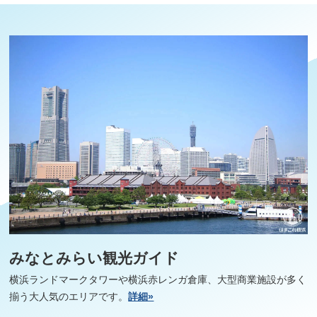
みなとみらい観光ガイド
横浜ランドマークタワーや横浜赤レンガ倉庫、大型商業施設が多く
揃う大人気のエリアです。
詳細»