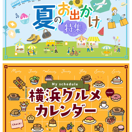
観光ガイド
ランキング
ブログ記事
サイトについて