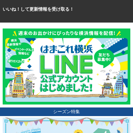
いいね！して更新情報を受け取る！
シーズン特集