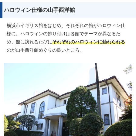
ハロウィン仕様の山手西洋館
横浜市イギリス館をはじめ、それぞれの館がハロウィン仕
様に。ハロウィンの飾り付けは各館でテーマが異なるた
め、館に訪れるたびに
それぞれのハロウィンに触れられる
のが山手西洋館めぐりの良いところ。