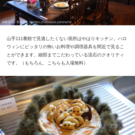
山手111番館で見逃したくない箇所はやはりキッチン。ハロ
ウィンにピッタリの怖いお料理や調理器具を間近で見るこ
とができます。細部までこだわっている流石のクオリティ
です。（もちろん、こちらも入場無料）