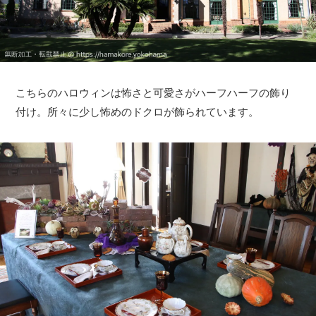
サイトについて
こちらのハロウィンは怖さと可愛さがハーフハーフの飾り
付け。所々に少し怖めのドクロが飾られています。