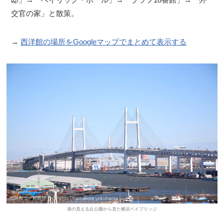
交官の家」と散策。
→
西洋館の場所をGoogleマップでまとめて表示する
港の見える丘公園から見た横浜ベイブリッジ