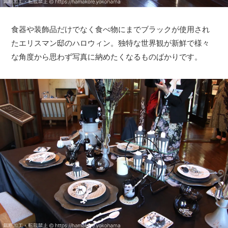
食器や装飾品だけでなく食べ物にまでブラックが使用され
たエリスマン邸のハロウィン。独特な世界観が新鮮で様々
な角度から思わず写真に納めたくなるものばかりです。