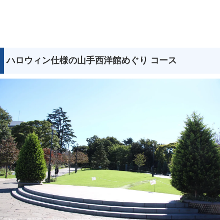
ハロウィン仕様の山手西洋館めぐり コース