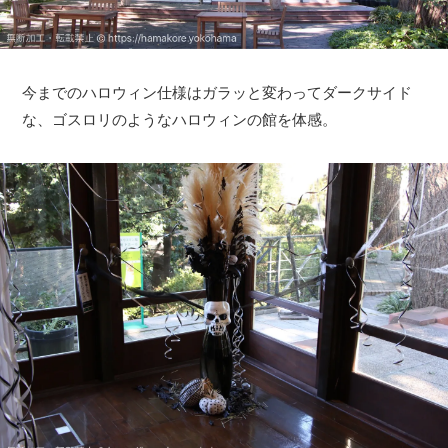
今までのハロウィン仕様はガラッと変わってダークサイド
な、ゴスロリのようなハロウィンの館を体感。