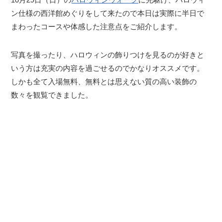
ン仕様の西洋館めぐりをして来たので本日は実際に半日で
まわったコースや体感した注意点をご紹介します。
写真を撮ったり、ハロウィンの飾りつけを見るのが好きと
いう方は充実の内容を過ごせるのでかなりオススメです。
しかも全て入場無料、無料とは思えない質の高い装飾の
数々を観覧できました。