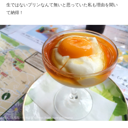
生ではないプリンなんて無いと思っていた私も理由を聞い
て納得！