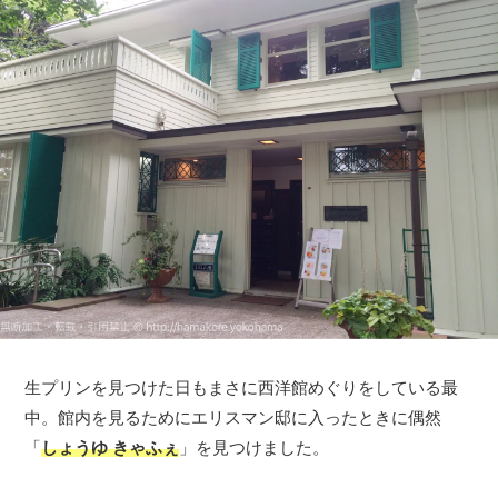
生プリンを見つけた日もまさに西洋館めぐりをしている最
中。館内を見るためにエリスマン邸に入ったときに偶然
「
しょうゆ きゃふぇ
」を見つけました。