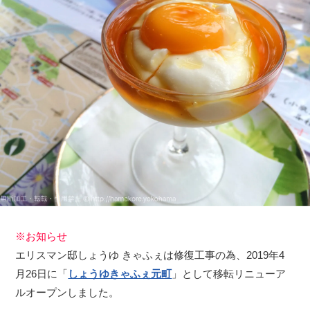
※お知らせ
エリスマン邸しょうゆ きゃふぇは修復工事の為、2019年4
月26日に「
しょうゆきゃふぇ元町
」として移転リニューア
ルオープンしました。