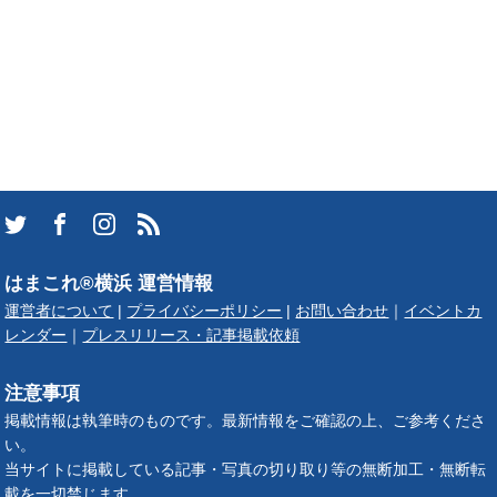
はまこれ®横浜 運営情報
運営者について
|
プライバシーポリシー
|
お問い合わせ
｜
イベントカ
レンダー
｜
プレスリリース・記事掲載依頼
注意事項
掲載情報は執筆時のものです。最新情報をご確認の上、ご参考くださ
い。
当サイトに掲載している記事・写真の切り取り等の無断加工・無断転
載を一切禁じます。