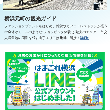
横浜元町の観光ガイド
ファッションブランドをはじめ、雑貨やカフェ・レストランが揃う
街全体がモールのような“ショッピング体験”が魅力のエリア。 外交
人居留地の面影を残す山手エリアは元町に隣接！
詳細»