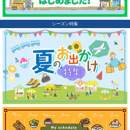
ランキング
ブログ記事
シーズン特集
サイトについて