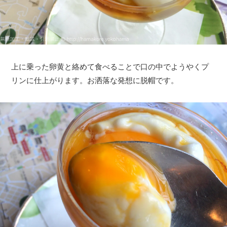
上に乗った卵黄と絡めて食べることで口の中でようやくプ
リンに仕上がります。お洒落な発想に脱帽です。