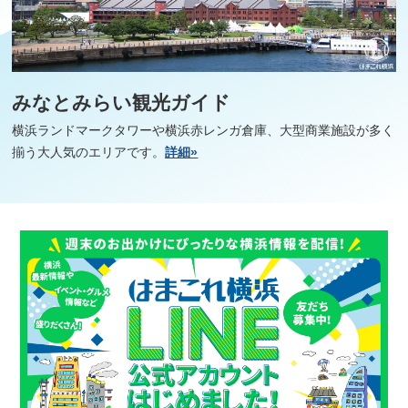
みなとみらい観光ガイド
横浜ランドマークタワーや横浜赤レンガ倉庫、大型商業施設が多く
揃う大人気のエリアです。
詳細»