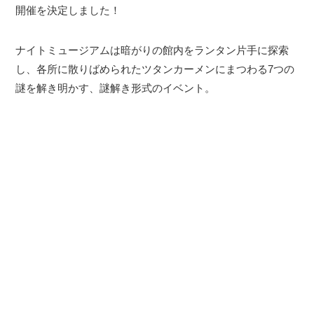
開催を決定しました！
ナイトミュージアムは暗がりの館内をランタン片手に探索
し、各所に散りばめられたツタンカーメンにまつわる7つの
謎を解き明かす、謎解き形式のイベント。