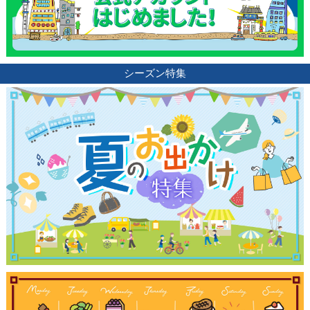
シーズン特集
観光ガイド
ランキング
ブログ記事
サイトについて