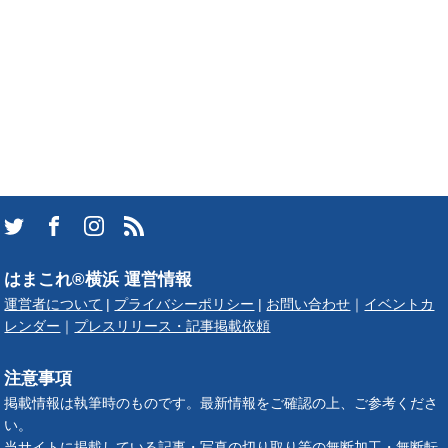
はまこれ®横浜 運営情報
運営者について
|
プライバシーポリシー
|
お問い合わせ
｜
イベントカ
レンダー
｜
プレスリリース・記事掲載依頼
注意事項
掲載情報は執筆時のものです。最新情報をご確認の上、ご参考くださ
い。
当サイトに掲載している記事・写真の切り取り等の無断加工・無断転