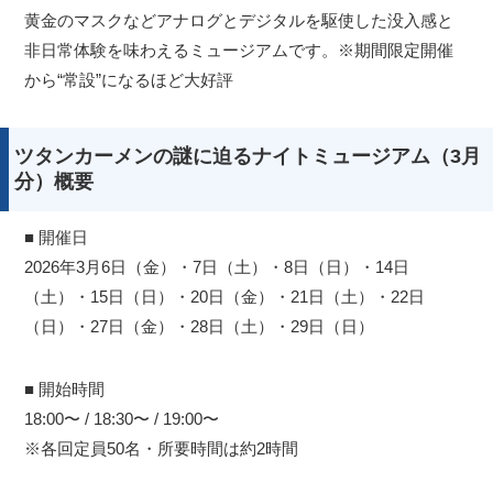
黄金のマスクなどアナログとデジタルを駆使した没入感と
非日常体験を味わえるミュージアムです。※期間限定開催
から“常設”になるほど大好評
ツタンカーメンの謎に迫るナイトミュージアム（3月
分）概要
■ 開催日
2026年3月6日（金）・7日（土）・8日（日）・14日
（土）・15日（日）・20日（金）・21日（土）・22日
（日）・27日（金）・28日（土）・29日（日）
■ 開始時間
18:00〜 / 18:30〜 / 19:00〜
※各回定員50名・所要時間は約2時間