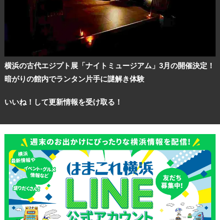
横浜の古代エジプト展「ナイトミュージアム」3月の開催決定！
暗がりの館内でランタン片手に謎解き体験
いいね！して更新情報を受け取る！