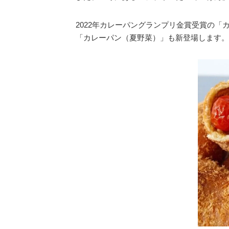
2022年カレーパングランプリ金賞受賞の
「カレーパン（夏野菜）」も新登場します。