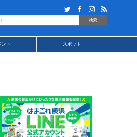
ベント
スポット