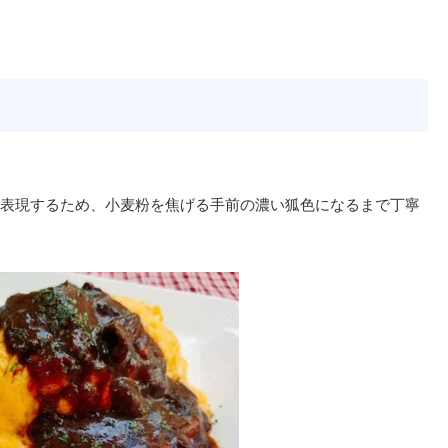
表現するため、小麦粉を焦げる手前の濃い狐色になるまで丁寧