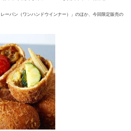
「カレーパン（ワンハンドウインナー）」のほか、今回限定販売の