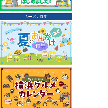
シーズン特集