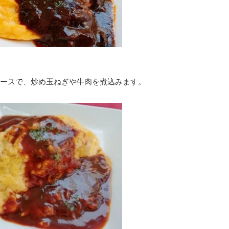
ースで、炒め玉ねぎや牛肉を煮込みます。