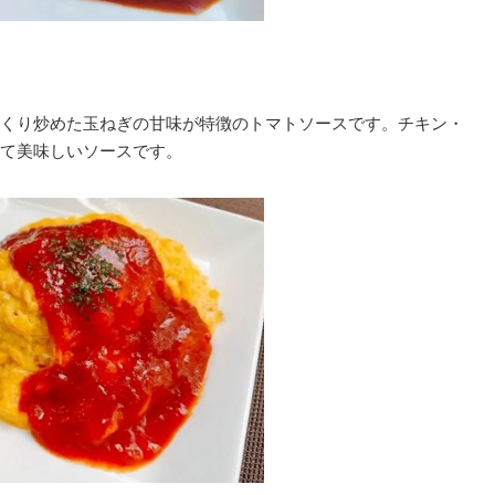
くり炒めた玉ねぎの甘味が特徴のトマトソースです。チキン・
て美味しいソースです。