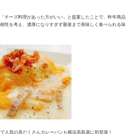
「チーズ料理があった方がいい」と提案したことで、昨年商品
相性を考え、濃厚になりすぎず最後まで美味しく食べられる味
」で人気の具だくさんカレーパンも横浜高島屋に初登場！