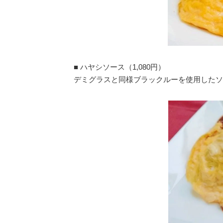
■ ハヤシソース（1,080円）
デミグラスと同様ブラックルーを使用したソ