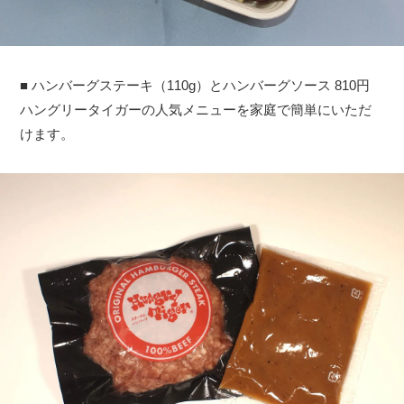
■ ハンバーグステーキ（110g）とハンバーグソース 810円
ハングリータイガーの人気メニューを家庭で簡単にいただ
けます。