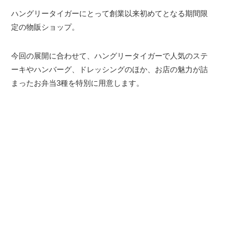
ハングリータイガーにとって創業以来初めてとなる期間限
定の物販ショップ。
今回の展開に合わせて、ハングリータイガーで人気のステ
ーキやハンバーグ、ドレッシングのほか、お店の魅力が詰
まったお弁当3種を特別に用意します。