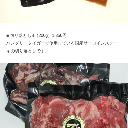
■ 切り落としB（200g）1,350円
ハングリータイガーで使用している国産サーロインステー
キの切り落としです。