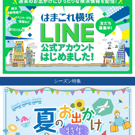
観光ガイド
ランキング
シーズン特集
ブログ記事
サイトについて