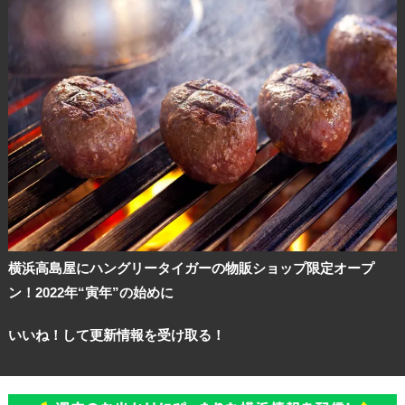
横浜高島屋にハングリータイガーの物販ショップ限定オープ
ン！2022年“寅年”の始めに
いいね！して更新情報を受け取る！