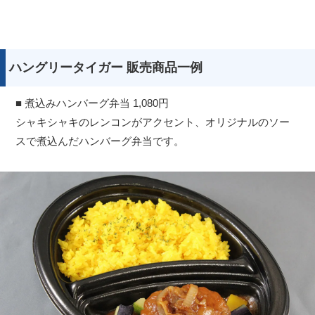
ハングリータイガー 販売商品一例
■ 煮込みハンバーグ弁当 1,080円
シャキシャキのレンコンがアクセント、オリジナルのソー
スで煮込んだハンバーグ弁当です。