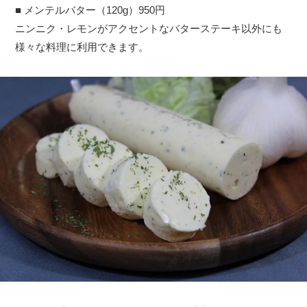
■ メンテルバター（120g）950円
ニンニク・レモンがアクセントなバターステーキ以外にも
様々な料理に利用できます。