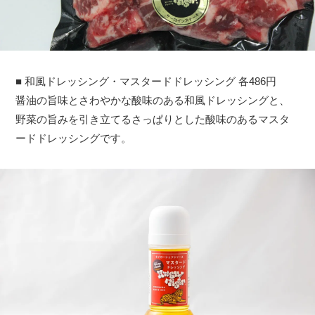
■ 和風ドレッシング・マスタードドレッシング 各486円
醤油の旨味とさわやかな酸味のある和風ドレッシングと、
野菜の旨みを引き立てるさっぱりとした酸味のあるマスタ
ードドレッシングです。