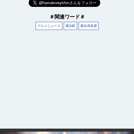
＃関連ワード＃
グルメニュース
横浜駅
横浜高島屋