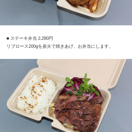
■ ステーキ弁当 2,280円
リブロース200gを炭火で焼きあげ、お弁当にします。