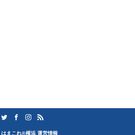
はまこれ®横浜 運営情報