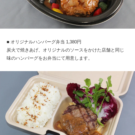
■ オリジナルハンバーグ弁当 1,380円
炭火で焼きあげ、オリジナルのソースをかけた店舗と同じ
味のハンバーグをお弁当にて用意します。