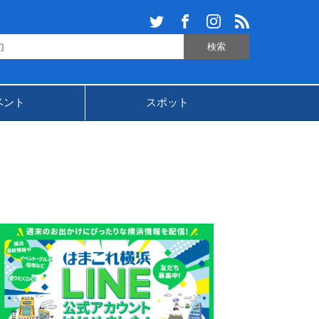
ベント
スポット