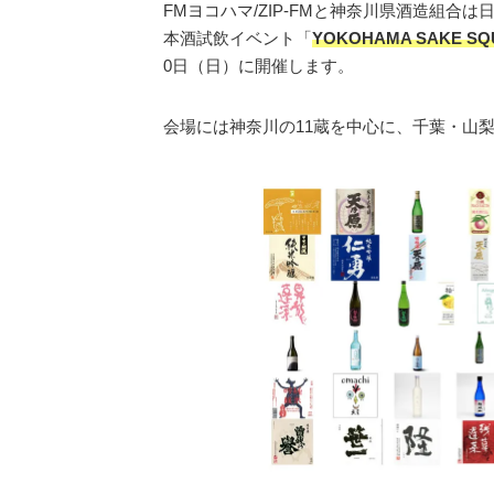
FMヨコハマ/ZIP-FMと神奈川県酒造組
本酒試飲イベント「
YOKOHAMA SAKE 
0日（日）に開催します。
会場には神奈川の11蔵を中心に、千葉・山