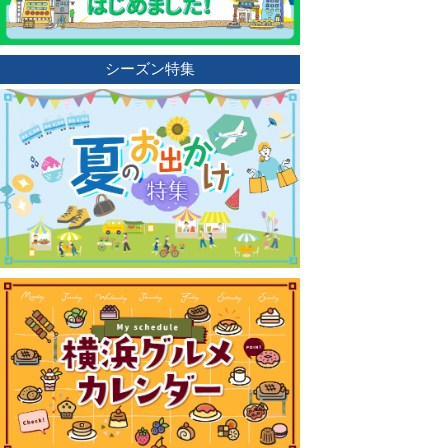
シーズン特集