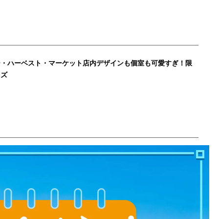
ー・ハーベスト・マーケット店内デザインも個室も可愛すぎ！限
ッズ