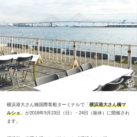
横浜港大さん橋国際客船ターミナルで「
横浜港大さん橋マ
ルシェ
」が2018年9月23日（日）・24日（振休）に開催され
ます。