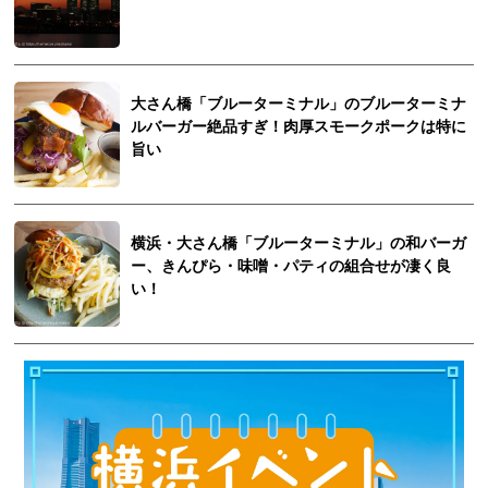
大さん橋「ブルーターミナル」のブルーターミナ
ルバーガー絶品すぎ！肉厚スモークポークは特に
旨い
横浜・大さん橋「ブルーターミナル」の和バーガ
ー、きんぴら・味噌・パティの組合せが凄く良
い！