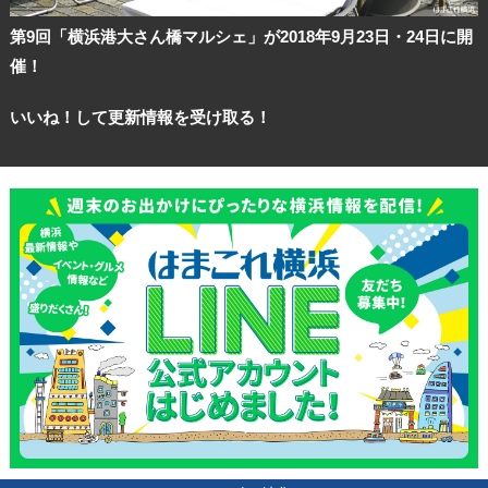
第9回「横浜港大さん橋マルシェ」が2018年9月23日・24日に開
催！
いいね！して更新情報を受け取る！