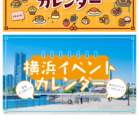
観光ガイド
ランキング
ブログ記事
サイトについて