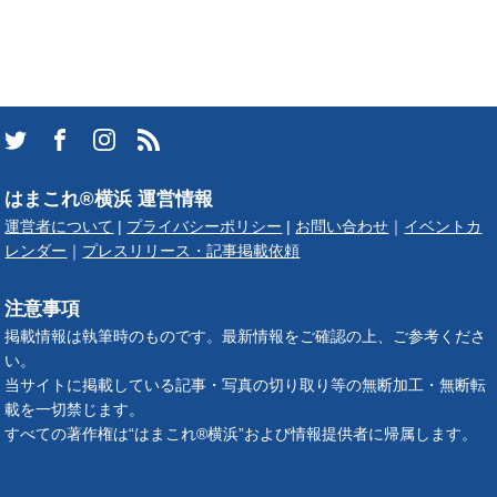
はまこれ®横浜 運営情報
運営者について
|
プライバシーポリシー
|
お問い合わせ
｜
イベントカ
レンダー
｜
プレスリリース・記事掲載依頼
注意事項
掲載情報は執筆時のものです。最新情報をご確認の上、ご参考くださ
い。
当サイトに掲載している記事・写真の切り取り等の無断加工・無断転
載を一切禁じます。
すべての著作権は“はまこれ®横浜”および情報提供者に帰属します。