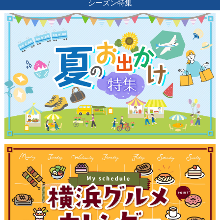
シーズン特集