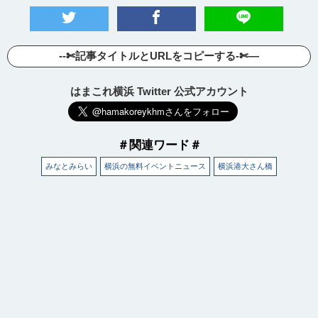
--✄記事タイトルとURLをコピーする-✄—
はまこれ横浜 Twitter 公式アカウント
＃関連ワード＃
みなとみらい
横浜の無料イベントニュース
横浜港大さん橋