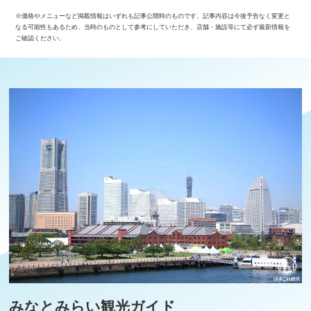
※価格やメニューなど掲載情報はいずれも記事公開時のものです。記事内容は今後予告なく変更と
なる可能性もあるため、当時のものとして参考にしていただき、店舗・施設等にて必ず最新情報を
ご確認ください。
みなとみらい観光ガイド