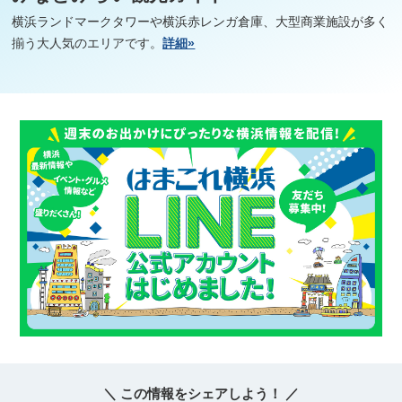
横浜ランドマークタワーや横浜赤レンガ倉庫、大型商業施設が多く
揃う大人気のエリアです。
詳細»
＼ この情報をシェアしよう！ ／