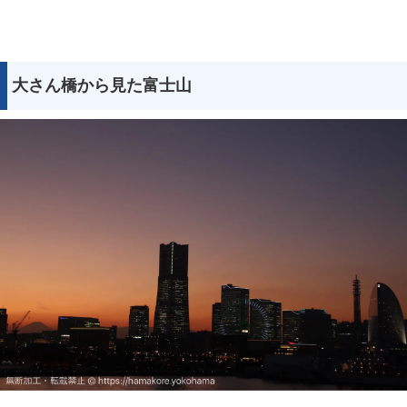
大さん橋から見た富士山