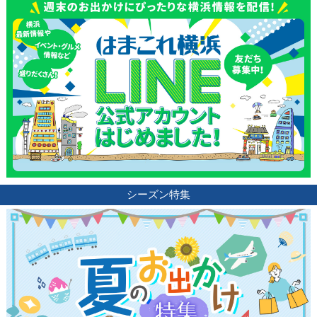
シーズン特集
観光ガイド
ランキング
ブログ記事