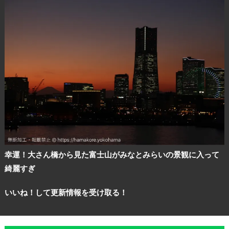
幸運！大さん橋から見た富士山がみなとみらいの景観に入って
綺麗すぎ
いいね！して更新情報を受け取る！