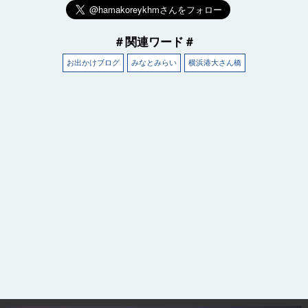
＃関連ワード＃
お出かけブログ
みなとみらい
横浜港大さん橋