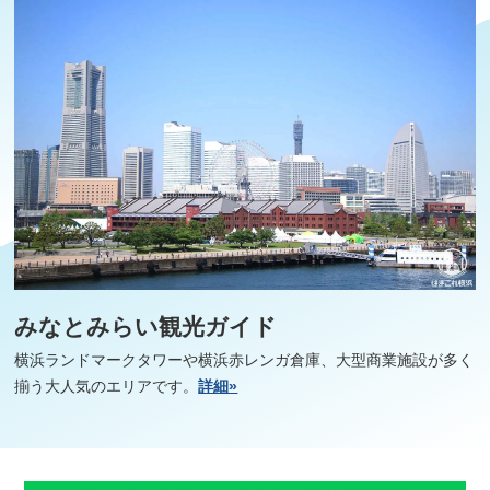
みなとみらい観光ガイド
横浜ランドマークタワーや横浜赤レンガ倉庫、大型商業施設が多く
揃う大人気のエリアです。
詳細»