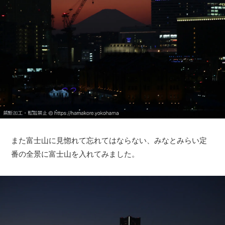
また富士山に見惚れて忘れてはならない、みなとみらい定
番の全景に富士山を入れてみました。