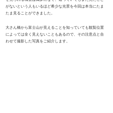
がないという人もいるほど希少な光景を今回は本当にたま
たま見ることができました。
大さん橋から富士山が見えることを知っていても観覧位置
によっては全く見えないこともあるので、その注意点と合
わせて撮影した写真をご紹介します。