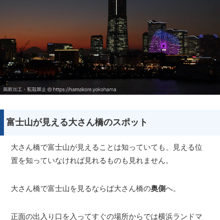
富士山が見える大さん橋のスポット
大さん橋で富士山が見えることは知っていても、見える位
置を知っていなければ見れるものも見れません。
大さん橋で富士山を見るならば大さん橋の
奥側
へ。
正面の出入り口を入ってすぐの場所からでは横浜ランドマ