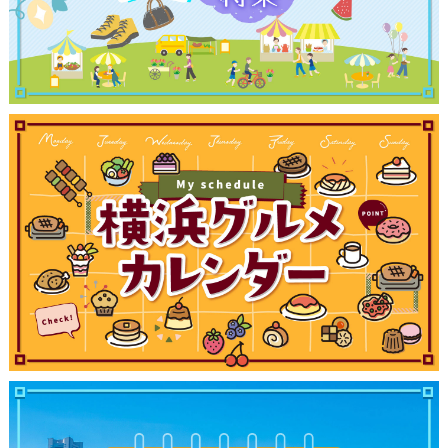
サイトについて