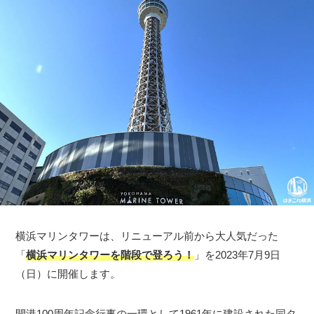
横浜マリンタワーは、リニューアル前から大人気だった
「
横浜マリンタワーを階段で登ろう！
」を2023年7月9日
（日）に開催します。
開港100周年記念行事の一環として1961年に建設された同タ