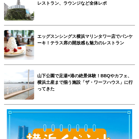
レストラン、ラウンジなど全体レポ
エッグスンシングス横浜マリンタワー店でパンケ
ーキ！テラス席の開放感も魅力のレストラン
山下公園で足湯×港の絶景体験！BBQやカフェ、
横浜土産まで揃う施設「ザ・ワーフハウス」に行
ってきた