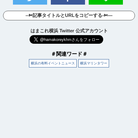
--✄記事タイトルとURLをコピーする-✄—
はまこれ横浜 Twitter 公式アカウント
＃関連ワード＃
横浜の有料イベントニュース
横浜マリンタワー