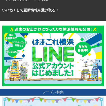
いいね！して更新情報を受け取る！
シーズン特集