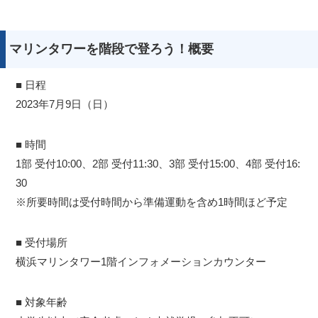
マリンタワーを階段で登ろう！概要
■ 日程
2023年7月9日（日）
■ 時間
1部 受付10:00、2部 受付11:30、3部 受付15:00、4部 受付16:
30
※所要時間は受付時間から準備運動を含め1時間ほど予定
■ 受付場所
横浜マリンタワー1階インフォメーションカウンター
■ 対象年齢