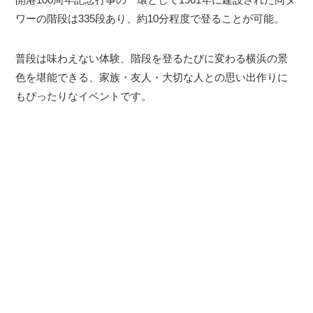
ワーの階段は335段あり、約10分程度で登ることが可能。
普段は味わえない体験、階段を登るたびに変わる横浜の景
色を堪能できる、家族・友人・大切な人との思い出作りに
もぴったりなイベントです。