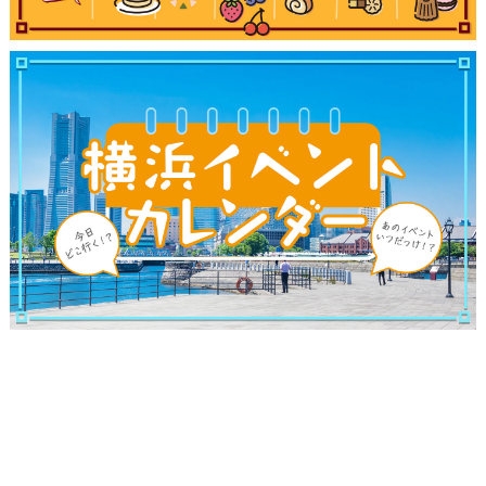
観光ガイド
ランキング
ブログ記事
サイトについて