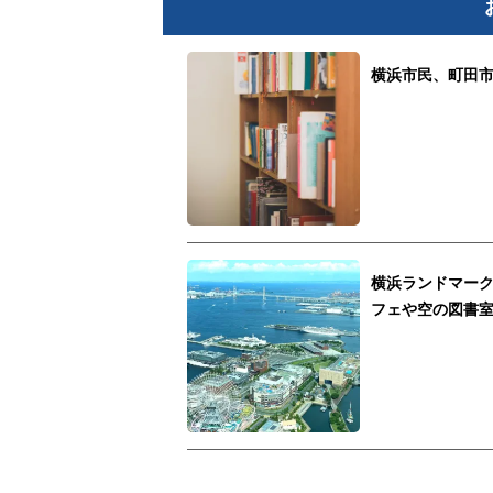
横浜市民、町田市
横浜ランドマー
フェや空の図書