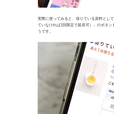
実際に使ってみると、借りている資料として
ていなければ1回限定で延長可）」のボタン
うです。