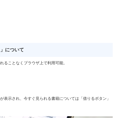
ス」について
れることなくブラウザ上で利用可能。
が表示され、今すぐ見られる書籍については「借りるボタン」