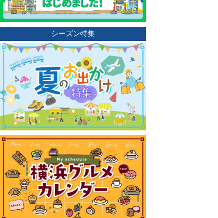
シーズン特集