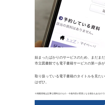
始まったばかりのサービスのため、まだまだ
市立図書館でも電子書籍サービスの第一歩が
取り扱っている電子書籍のタイトルを見たい
はぜひ。
※掲載情報は記事公開時点のもの・今後内容が変更となる場合もあるので