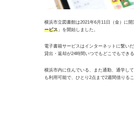
横浜市立図書館は2021年6月11日（金）に
ービス
」を開始しました。
電子書籍サービスはインターネットに繋いだ
貸出・返却が24時間いつでもどこでもでき
横浜市内に住んでいる、また通勤、通学して
も利用可能で、ひとり2点まで2週間借りる