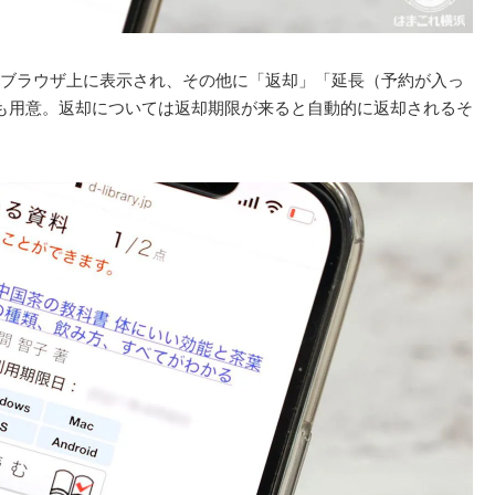
ブラウザ上に表示され、その他に「返却」「延長（予約が入っ
も用意。返却については返却期限が来ると自動的に返却されるそ