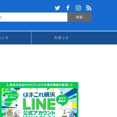
ベント
スポット