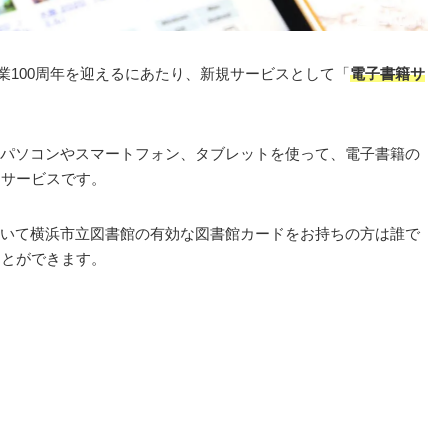
開業100周年を迎えるにあたり、新規サービスとして「
電子書籍サ
パソコンやスマートフォン、タブレットを使って、電子書籍の
るサービスです。
いて横浜市立図書館の有効な図書館カードをお持ちの方は誰で
ことができます。